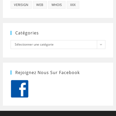
VERISIGN
WEB
WHOIS
XXX
Catégories
Catégories
Sélectionner une catégorie
Rejoignez Nous Sur Facebook