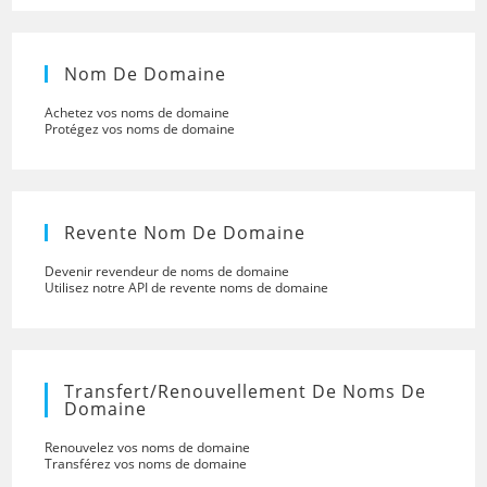
Nom De Domaine
Achetez vos noms de domaine
Protégez vos noms de domaine
Revente Nom De Domaine
Devenir revendeur de noms de domaine
Utilisez notre API de revente noms de domaine
Transfert/renouvellement De Noms De
Domaine
Renouvelez vos noms de domaine
Transférez vos noms de domaine