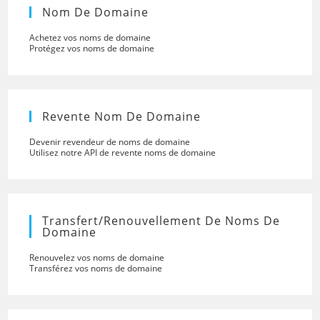
Nom De Domaine
Achetez vos noms de domaine
Protégez vos noms de domaine
Revente Nom De Domaine
Devenir revendeur de noms de domaine
Utilisez notre API de revente noms de domaine
Transfert/renouvellement De Noms De
Domaine
Renouvelez vos noms de domaine
Transférez vos noms de domaine