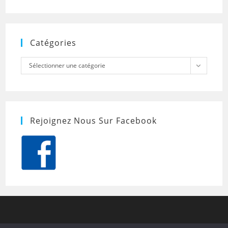
Catégories
Catégories
Sélectionner une catégorie
Rejoignez Nous Sur Facebook