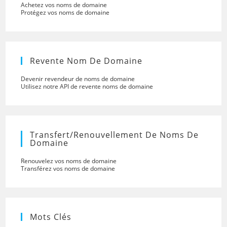
Achetez vos noms de domaine
Protégez vos noms de domaine
Revente Nom De Domaine
Devenir revendeur de noms de domaine
Utilisez notre API de revente noms de domaine
Transfert/renouvellement De Noms De
Domaine
Renouvelez vos noms de domaine
Transférez vos noms de domaine
Mots Clés