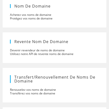
Nom De Domaine
Achetez vos noms de domaine
Protégez vos noms de domaine
Revente Nom De Domaine
Devenir revendeur de noms de domaine
Utilisez notre API de revente noms de domaine
Transfert/renouvellement De Noms De
Domaine
Renouvelez vos noms de domaine
Transférez vos noms de domaine