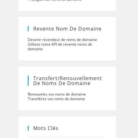
Revente Nom De Domaine
Devenir revendeur de noms de domaine
Utilisez notre API de revente noms de
domaine
Transfert/renouvellement
De Noms De Domaine
Renouvelez vos noms de domaine
Transférez vos noms de domaine
Mots Clés