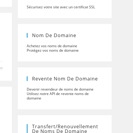
Sécurisez votre site avec un certificat SSL
Nom De Domaine
Achetez vos noms de domaine
Protégez vos noms de domaine
11
Revente Nom De Domaine
Devenir revendeur de noms de domaine
Utilisez notre API de revente noms de
domaine
Transfert/renouvellement
De Noms De Domaine