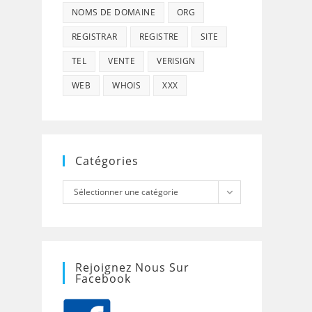
NOMS DE DOMAINE
ORG
REGISTRAR
REGISTRE
SITE
TEL
VENTE
VERISIGN
WEB
WHOIS
XXX
Catégories
Catégories
Sélectionner une catégorie
Rejoignez Nous Sur
Facebook