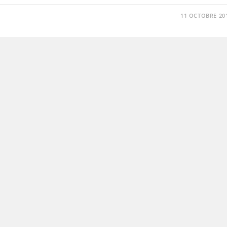
11 OCTOBRE 20