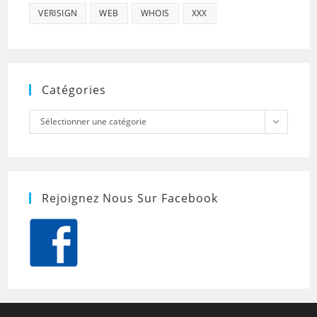
VERISIGN
WEB
WHOIS
XXX
Catégories
Catégories
Sélectionner une catégorie
Rejoignez Nous Sur Facebook