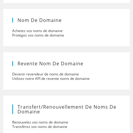
Nom De Domaine
Achetez vos noms de domaine
Protégez vos noms de domaine
Revente Nom De Domaine
Devenir revendeur de noms de domaine
Utilisez notre API de revente noms de domaine
Transfert/renouvellement De Noms De
Domaine
Renouvelez vos noms de domaine
Transférez vos noms de domaine