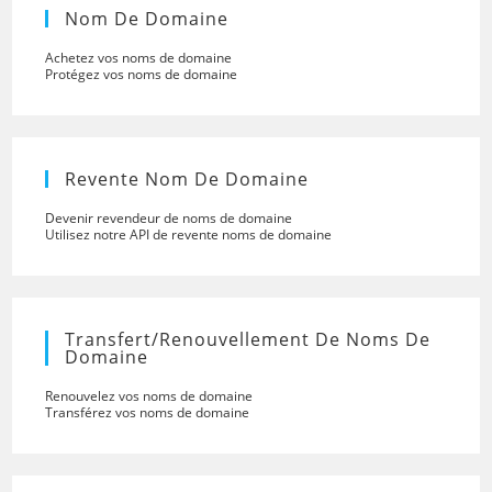
Nom De Domaine
Achetez vos noms de domaine
Protégez vos noms de domaine
Revente Nom De Domaine
Devenir revendeur de noms de domaine
Utilisez notre API de revente noms de domaine
Transfert/renouvellement De Noms De
Domaine
Renouvelez vos noms de domaine
Transférez vos noms de domaine