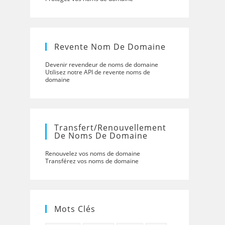
Revente Nom De Domaine
Devenir revendeur de noms de domaine
Utilisez notre API de revente noms de
domaine
Transfert/renouvellement
De Noms De Domaine
Renouvelez vos noms de domaine
Transférez vos noms de domaine
Mots Clés