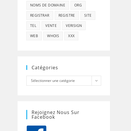
NOMS DE DOMAINE
ORG
REGISTRAR
REGISTRE
SITE
TEL
VENTE
VERISIGN
WEB
WHOIS
XXX
Catégories
Catégories
Sélectionner une catégorie
Rejoignez Nous Sur
Facebook