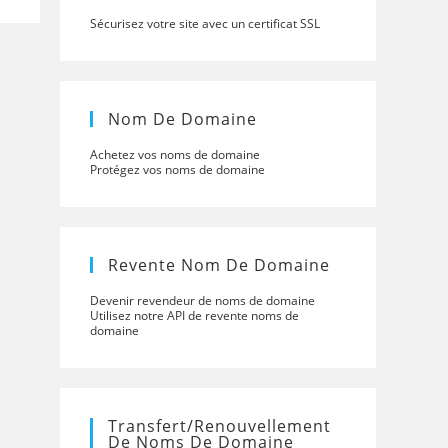
Sécurisez votre site avec un certificat SSL
Nom De Domaine
Achetez vos noms de domaine
Protégez vos noms de domaine
Revente Nom De Domaine
Devenir revendeur de noms de domaine
Utilisez notre API de revente noms de
domaine
Transfert/renouvellement
De Noms De Domaine