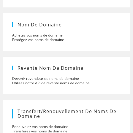
Nom De Domaine
Achetez vos noms de domaine
Protégez vos noms de domaine
Revente Nom De Domaine
Devenir revendeur de noms de domaine
Utilisez notre API de revente noms de domaine
Transfert/renouvellement De Noms De
Domaine
Renouvelez vos noms de domaine
Transférez vos noms de domaine