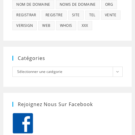
NOM DE DOMAINE
NOMS DE DOMAINE
ORG
REGISTRAR
REGISTRE
SITE
TEL
VENTE
VERISIGN
WEB
WHOIS
XXX
Catégories
Catégories
Sélectionner une catégorie
Rejoignez Nous Sur Facebook