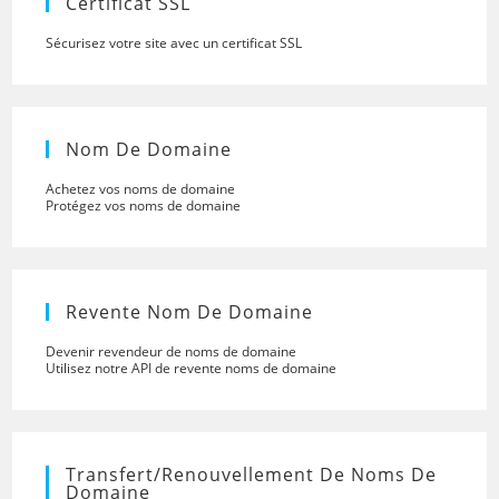
Certificat SSL
Sécurisez votre site avec un certificat SSL
Nom De Domaine
Achetez vos noms de domaine
Protégez vos noms de domaine
Revente Nom De Domaine
Devenir revendeur de noms de domaine
Utilisez notre API de revente noms de domaine
Transfert/renouvellement De Noms De
Domaine