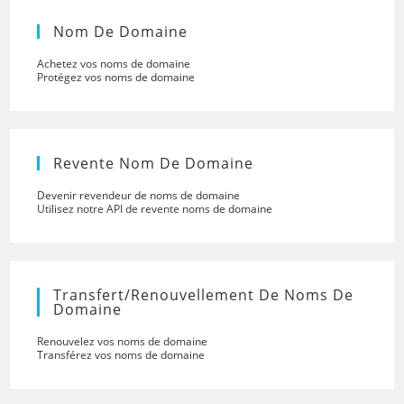
Nom De Domaine
Achetez vos noms de domaine
Protégez vos noms de domaine
Revente Nom De Domaine
Devenir revendeur de noms de domaine
Utilisez notre API de revente noms de domaine
Transfert/renouvellement De Noms De
Domaine
Renouvelez vos noms de domaine
Transférez vos noms de domaine