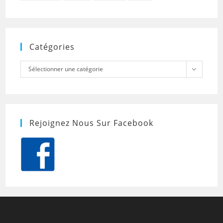
Catégories
Catégories
Sélectionner une catégorie
Rejoignez Nous Sur Facebook