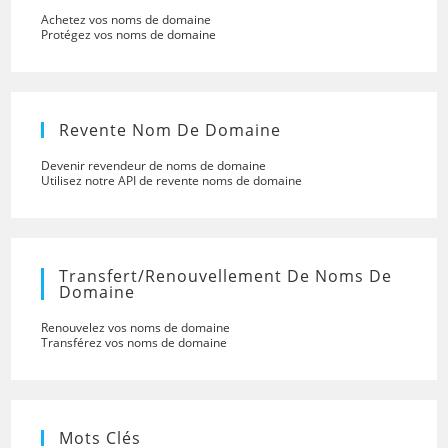
Achetez vos noms de domaine
Protégez vos noms de domaine
Revente Nom De Domaine
Devenir revendeur de noms de domaine
Utilisez notre API de revente noms de domaine
Transfert/renouvellement De Noms De
Domaine
Renouvelez vos noms de domaine
Transférez vos noms de domaine
Mots Clés