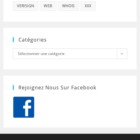
VERISIGN
WEB
WHOIS
XXX
Catégories
Catégories
Sélectionner une catégorie
Rejoignez Nous Sur Facebook