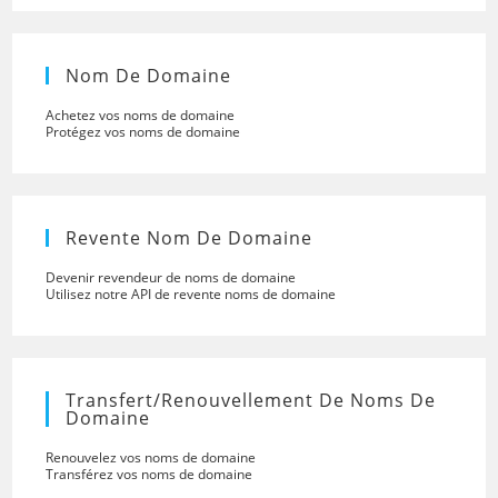
Nom De Domaine
Achetez vos noms de domaine
Protégez vos noms de domaine
Revente Nom De Domaine
Devenir revendeur de noms de domaine
Utilisez notre API de revente noms de domaine
Transfert/renouvellement De Noms De
Domaine
Renouvelez vos noms de domaine
Transférez vos noms de domaine