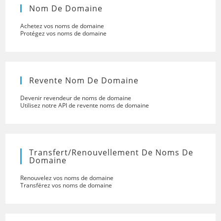
Nom De Domaine
Achetez vos noms de domaine
Protégez vos noms de domaine
Revente Nom De Domaine
Devenir revendeur de noms de domaine
Utilisez notre API de revente noms de domaine
Transfert/renouvellement De Noms De
Domaine
Renouvelez vos noms de domaine
Transférez vos noms de domaine