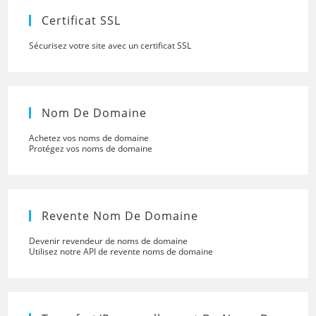
panel.
Certificat SSL
Sécurisez votre site avec un certificat SSL
Nom De Domaine
Achetez vos noms de domaine
Protégez vos noms de domaine
Revente Nom De Domaine
Devenir revendeur de noms de domaine
Utilisez notre API de revente noms de domaine