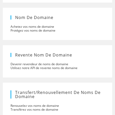
Nom De Domaine
Achetez vos noms de domaine
Protégez vos noms de domaine
Revente Nom De Domaine
Devenir revendeur de noms de domaine
Utilisez notre API de revente noms de domaine
Transfert/renouvellement De Noms De
Domaine
Renouvelez vos noms de domaine
Transférez vos noms de domaine