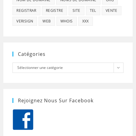
REGISTRAR
REGISTRE
SITE
TEL
VENTE
VERISIGN
WEB
WHOIS
XXX
Catégories
Catégories
Sélectionner une catégorie
Rejoignez Nous Sur Facebook