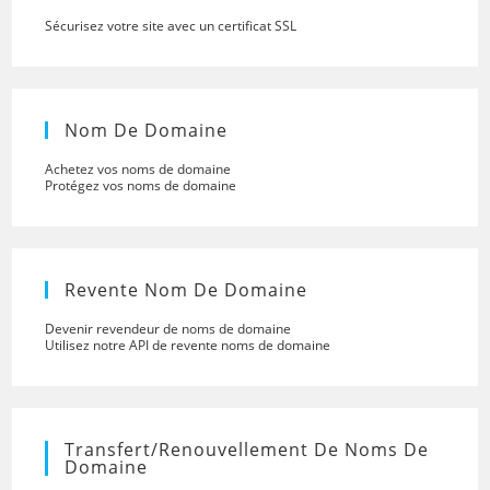
Sécurisez votre site avec un certificat SSL
Nom De Domaine
Achetez vos noms de domaine
Protégez vos noms de domaine
Revente Nom De Domaine
Devenir revendeur de noms de domaine
Utilisez notre API de revente noms de domaine
Transfert/renouvellement De Noms De
Domaine