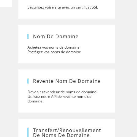
Sécurisez votre site avec un certificat SSL
Nom De Domaine
Achetez vos noms de domaine
Protégez vos noms de domaine
Revente Nom De Domaine
Devenir revendeur de noms de domaine
Utilisez notre API de revente noms de
domaine
Transfert/renouvellement
De Noms De Domaine