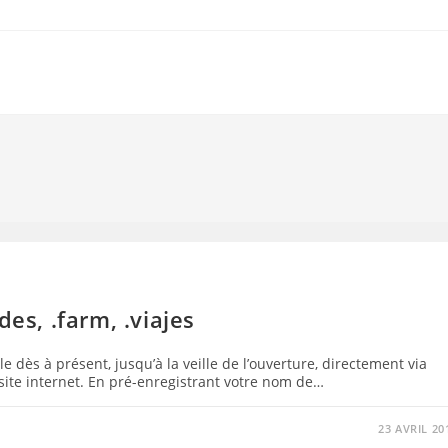
des, .farm, .viajes
 dès à présent, jusqu’à la veille de l’ouverture, directement via
site internet. En pré-enregistrant votre nom de…
23 AVRIL 20