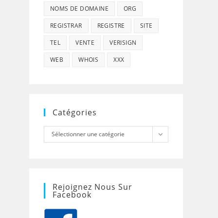
NOMS DE DOMAINE
ORG
REGISTRAR
REGISTRE
SITE
TEL
VENTE
VERISIGN
WEB
WHOIS
XXX
Catégories
Catégories
Sélectionner une catégorie
Rejoignez Nous Sur
Facebook