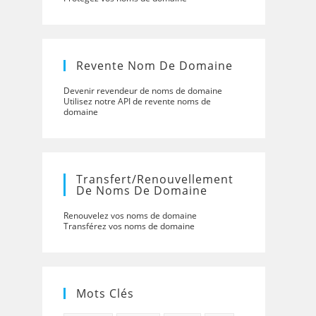
Revente Nom De Domaine
Devenir revendeur de noms de domaine
Utilisez notre API de revente noms de
domaine
Transfert/renouvellement
De Noms De Domaine
Renouvelez vos noms de domaine
Transférez vos noms de domaine
Mots Clés