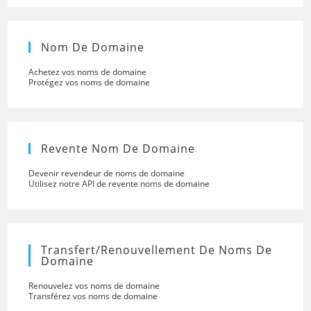
Nom De Domaine
Achetez vos noms de domaine
Protégez vos noms de domaine
Revente Nom De Domaine
Devenir revendeur de noms de domaine
Utilisez notre API de revente noms de domaine
Transfert/renouvellement De Noms De
Domaine
Renouvelez vos noms de domaine
Transférez vos noms de domaine