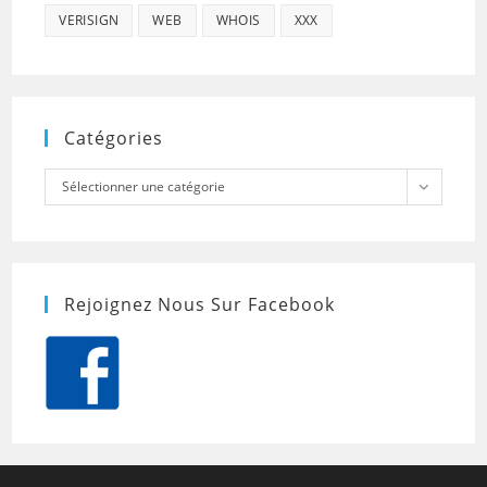
VERISIGN
WEB
WHOIS
XXX
Catégories
Catégories
Sélectionner une catégorie
Rejoignez Nous Sur Facebook