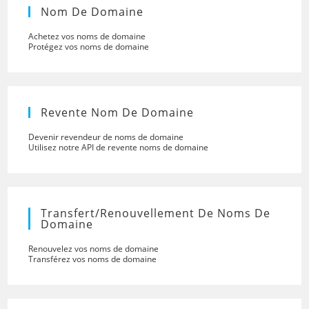
Nom De Domaine
Achetez vos noms de domaine
Protégez vos noms de domaine
Revente Nom De Domaine
Devenir revendeur de noms de domaine
Utilisez notre API de revente noms de domaine
Transfert/renouvellement De Noms De
Domaine
Renouvelez vos noms de domaine
Transférez vos noms de domaine