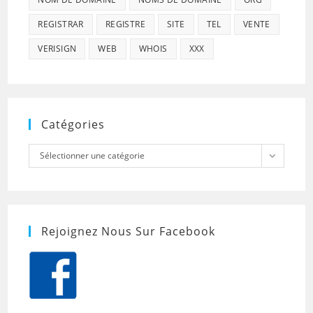
REGISTRAR
REGISTRE
SITE
TEL
VENTE
VERISIGN
WEB
WHOIS
XXX
Catégories
Catégories
Sélectionner une catégorie
Rejoignez Nous Sur Facebook