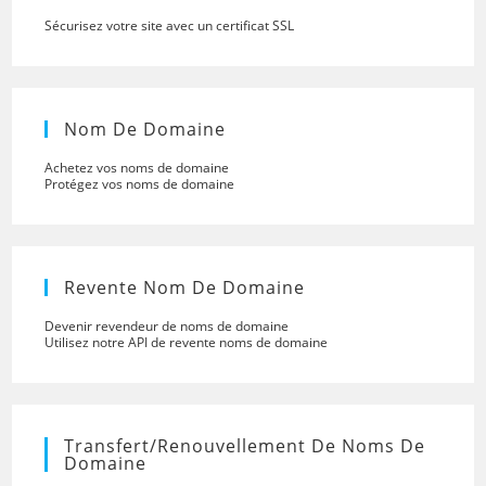
Sécurisez votre site avec un certificat SSL
Nom De Domaine
Achetez vos noms de domaine
Protégez vos noms de domaine
Revente Nom De Domaine
Devenir revendeur de noms de domaine
Utilisez notre API de revente noms de domaine
Transfert/renouvellement De Noms De
Domaine