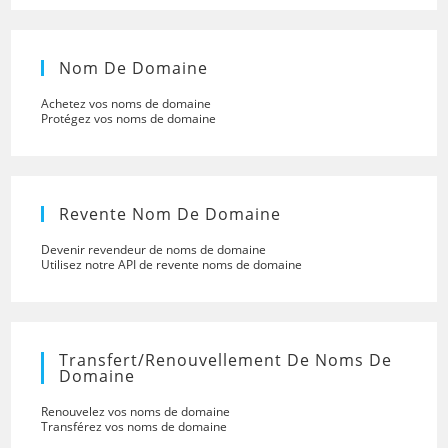
Nom De Domaine
Achetez vos noms de domaine
Protégez vos noms de domaine
Revente Nom De Domaine
Devenir revendeur de noms de domaine
Utilisez notre API de revente noms de domaine
Transfert/renouvellement De Noms De
Domaine
Renouvelez vos noms de domaine
Transférez vos noms de domaine