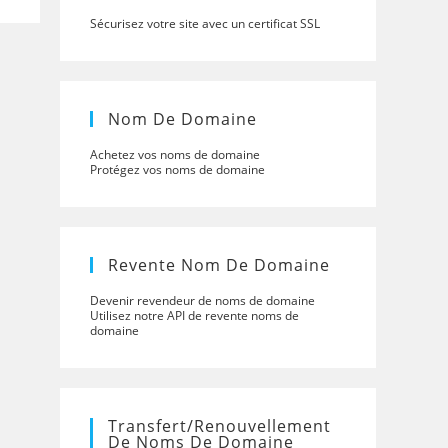
Sécurisez votre site avec un certificat SSL
Nom De Domaine
Achetez vos noms de domaine
Protégez vos noms de domaine
Revente Nom De Domaine
Devenir revendeur de noms de domaine
Utilisez notre API de revente noms de
domaine
Transfert/renouvellement
De Noms De Domaine