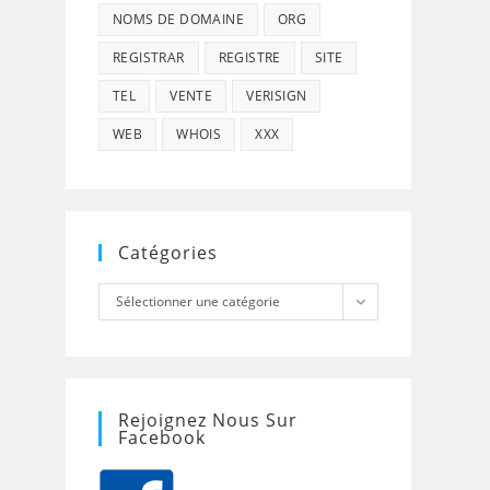
NOMS DE DOMAINE
ORG
REGISTRAR
REGISTRE
SITE
TEL
VENTE
VERISIGN
WEB
WHOIS
XXX
Catégories
Catégories
Sélectionner une catégorie
Rejoignez Nous Sur
Facebook