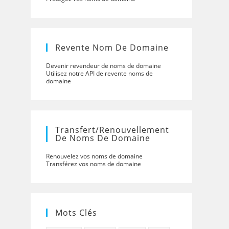
Revente Nom De Domaine
Devenir revendeur de noms de domaine
Utilisez notre API de revente noms de
domaine
Transfert/renouvellement
De Noms De Domaine
Renouvelez vos noms de domaine
Transférez vos noms de domaine
Mots Clés