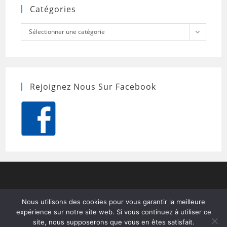
Catégories
Catégories
Sélectionner une catégorie
Rejoignez Nous Sur Facebook
Nous utilisons des cookies pour vous garantir la meilleure
expérience sur notre site web. Si vous continuez à utiliser ce
site, nous supposerons que vous en êtes satisfait.