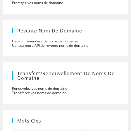
Protégez vos noms de domaine
Revente Nom De Domaine
Devenir revendeur de noms de domaine
Utilisez notre API de revente noms de domaine
Transfert/renouvellement De Noms De
Domaine
Renouvelez vos noms de domaine
Transférez vos noms de domaine
Mots Clés