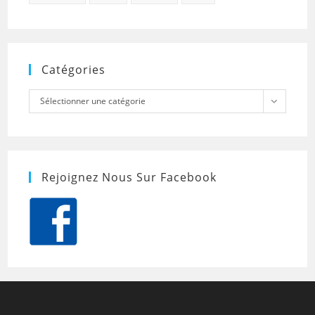
Catégories
Catégories
Sélectionner une catégorie
Rejoignez Nous Sur Facebook