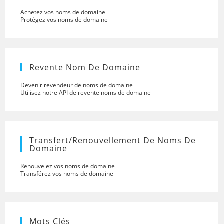
Achetez vos noms de domaine
Protégez vos noms de domaine
Revente Nom De Domaine
Devenir revendeur de noms de domaine
Utilisez notre API de revente noms de domaine
Transfert/renouvellement De Noms De
Domaine
Renouvelez vos noms de domaine
Transférez vos noms de domaine
Mots Clés