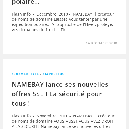
polaire…
Flash Info - Décembre 2010 - NAMEBAY | créateur
de noms de domaine Laissez-vous tenter par une
expédition polaire... A l'approche de l'Hiver, protégez
vos domaines du froid ... Fini…
14 DÉCEMBRE 2010
COMMERCIALE
/
MARKETING
NAMEBAY lance ses nouvelles
offres SSL ! La sécurité pour
tous !
Flash Info - Novembre 2010 - NAMEBAY | créateur
de noms de domaine VOUS AUSSI, VOUS AVEZ DROIT
A LA SECURITE Namebay lance ses nouvelles offres