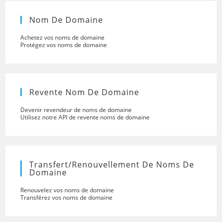
Nom De Domaine
Achetez vos noms de domaine
Protégez vos noms de domaine
Revente Nom De Domaine
Devenir revendeur de noms de domaine
Utilisez notre API de revente noms de domaine
Transfert/renouvellement De Noms De
Domaine
Renouvelez vos noms de domaine
Transférez vos noms de domaine