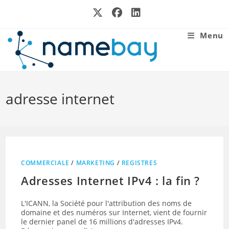
Skip
to
content
Menu
adresse internet
COMMERCIALE
/
MARKETING
/
REGISTRES
Adresses Internet IPv4 : la fin ?
L'ICANN, la Société pour l'attribution des noms de
domaine et des numéros sur Internet, vient de fournir
le dernier panel de 16 millions d'adresses IPv4.