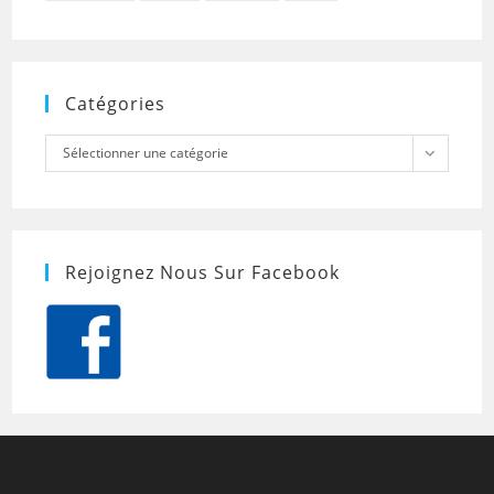
Catégories
Catégories
Sélectionner une catégorie
Rejoignez Nous Sur Facebook