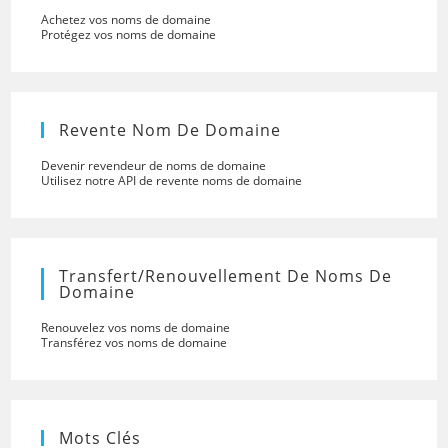
Achetez vos noms de domaine
Protégez vos noms de domaine
Revente Nom De Domaine
Devenir revendeur de noms de domaine
Utilisez notre API de revente noms de domaine
Transfert/renouvellement De Noms De
Domaine
Renouvelez vos noms de domaine
Transférez vos noms de domaine
Mots Clés