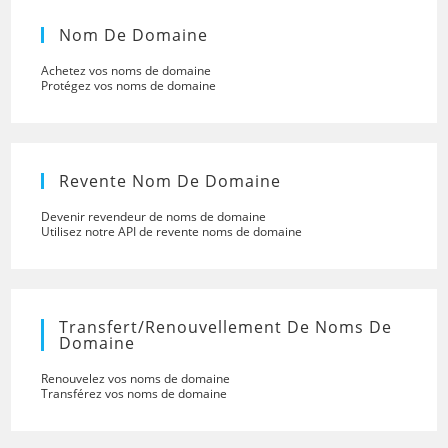
Nom De Domaine
Achetez vos noms de domaine
Protégez vos noms de domaine
Revente Nom De Domaine
Devenir revendeur de noms de domaine
Utilisez notre API de revente noms de domaine
Transfert/renouvellement De Noms De
Domaine
Renouvelez vos noms de domaine
Transférez vos noms de domaine