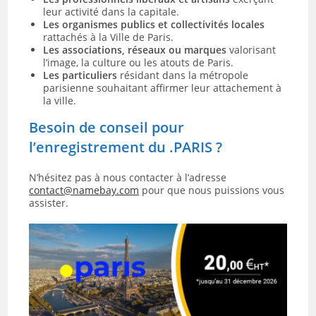
leur activité dans la capitale.
Les organismes publics et collectivités locales
rattachés à la Ville de Paris.
Les associations, réseaux ou marques
valorisant
l’image, la culture ou les atouts de Paris.
Les particuliers
résidant dans la métropole
parisienne souhaitant affirmer leur attachement à
la ville.
Besoin de conseil pour
l’enregistrement du .PARIS ?
N’hésitez pas à nous contacter à l’adresse
contact@namebay.com
pour que nous puissions vous
assister.