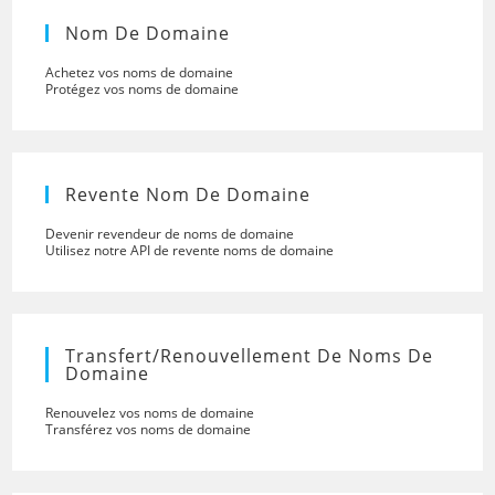
Nom De Domaine
Achetez vos noms de domaine
Protégez vos noms de domaine
Revente Nom De Domaine
Devenir revendeur de noms de domaine
Utilisez notre API de revente noms de domaine
Transfert/renouvellement De Noms De
Domaine
Renouvelez vos noms de domaine
Transférez vos noms de domaine