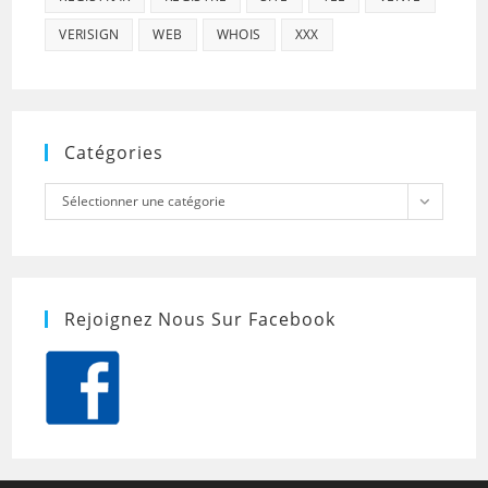
VERISIGN
WEB
WHOIS
XXX
Catégories
Catégories
Sélectionner une catégorie
Rejoignez Nous Sur Facebook