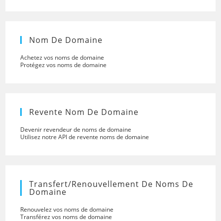
Nom De Domaine
Achetez vos noms de domaine
Protégez vos noms de domaine
Revente Nom De Domaine
Devenir revendeur de noms de domaine
Utilisez notre API de revente noms de domaine
Transfert/renouvellement De Noms De
Domaine
Renouvelez vos noms de domaine
Transférez vos noms de domaine