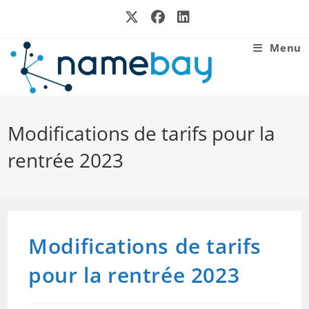
Skip
to
content
Menu
Modifications de tarifs pour la
rentrée 2023
Modifications de tarifs
pour la rentrée 2023