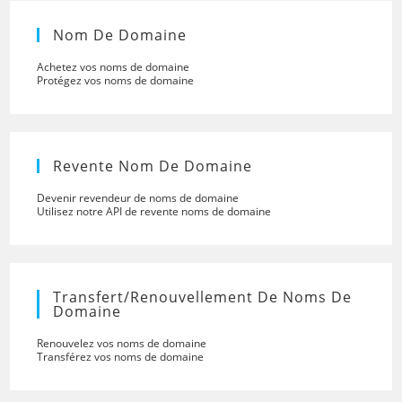
Nom De Domaine
Achetez vos noms de domaine
Protégez vos noms de domaine
Revente Nom De Domaine
Devenir revendeur de noms de domaine
Utilisez notre API de revente noms de domaine
Transfert/renouvellement De Noms De
Domaine
Renouvelez vos noms de domaine
Transférez vos noms de domaine