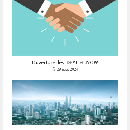
Ouverture des .DEAL et .NOW
29 août 2024