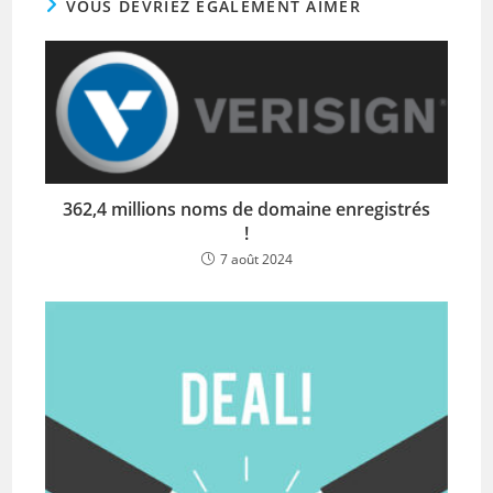
VOUS DEVRIEZ ÉGALEMENT AIMER
362,4 millions noms de domaine enregistrés
!
7 août 2024