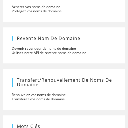
Achetez vos noms de domaine
Protégez vos noms de domaine
Revente Nom De Domaine
Devenir revendeur de noms de domaine
Utilisez notre API de revente noms de domaine
Transfert/renouvellement De Noms De
Domaine
Renouvelez vos noms de domaine
Transférez vos noms de domaine
Mots Clés