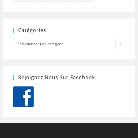
Catégories
Catégories
Sélectionner une catégorie
Rejoignez Nous Sur Facebook