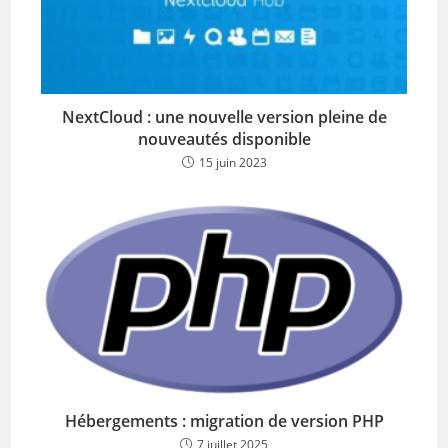
NextCloud : une nouvelle version pleine de
nouveautés disponible
15 juin 2023
Hébergements : migration de version PHP
7 juillet 2025