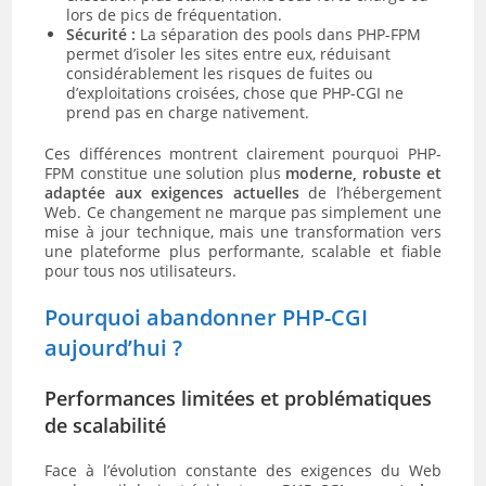
lors de pics de fréquentation.
Sécurité :
La séparation des pools dans PHP-FPM
permet d’isoler les sites entre eux, réduisant
considérablement les risques de fuites ou
d’exploitations croisées, chose que PHP-CGI ne
prend pas en charge nativement.
Ces différences montrent clairement pourquoi PHP-
FPM constitue une solution plus
moderne, robuste et
adaptée aux exigences actuelles
de l’hébergement
Web. Ce changement ne marque pas simplement une
mise à jour technique, mais une transformation vers
une plateforme plus performante, scalable et fiable
pour tous nos utilisateurs.
Pourquoi abandonner PHP-CGI
aujourd’hui ?
Performances limitées et problématiques
de scalabilité
Face à l’évolution constante des exigences du Web