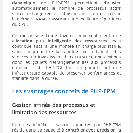
dynamique
de PHP-FPM permettent d’ajuster
automatiquement le nombre de processus actifs
selon la charge réelle, réduisant ainsi la pression sur
la mémoire RAM et assurant une meilleure répartition
du CPU.
Ce mécanisme fluide favorise non seulement une
allocation plus intelligente des ressources
, mais
contribue aussi à une montée en charge plus stable,
sans compromettre la rapidité ou la fiabilité des
services. En investissant dans PHP-FPM, nous évitons
donc les goulets d’étranglement liés aux processus
éphémères de PHP-CGI, tout en garantissant une
infrastructure capable de préserver performances et
stabilité dans la durée.
Les avantages concrets de PHP-FPM
Gestion affinée des processus et
limitation des ressources
L’un des bénéfices majeurs apportés par PHP-FPM
réside dans sa capacité à
contrôler avec précision la