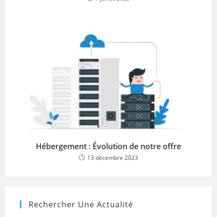
Hébergement : Évolution de notre offre
13 décembre 2023
Rechercher Une Actualité