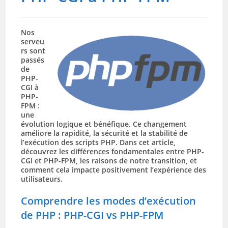
Nos
serveu
rs sont
passés
de
PHP-
CGI à
PHP-
FPM :
une
évolution logique et bénéfique. Ce changement
améliore la rapidité, la sécurité et la stabilité de
l’exécution des scripts PHP. Dans cet article,
découvrez les différences fondamentales entre PHP-
CGI et PHP-FPM, les raisons de notre transition, et
comment cela impacte positivement l’expérience des
utilisateurs.
Comprendre les modes d’exécution
de PHP : PHP-CGI vs PHP-FPM