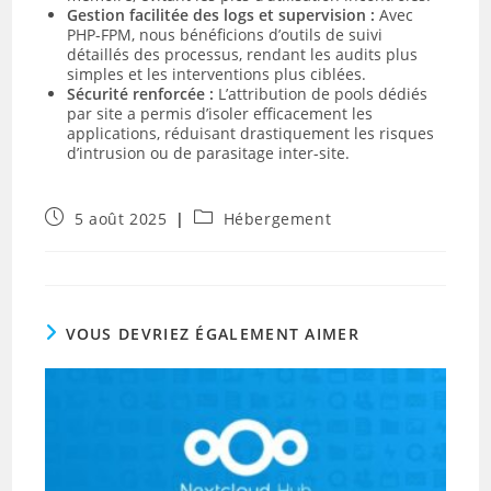
Gestion facilitée des logs et supervision :
Avec
PHP-FPM, nous bénéficions d’outils de suivi
détaillés des processus, rendant les audits plus
simples et les interventions plus ciblées.
Sécurité renforcée :
L’attribution de pools dédiés
par site a permis d’isoler efficacement les
applications, réduisant drastiquement les risques
d’intrusion ou de parasitage inter-site.
Publication
Post
5 août 2025
Hébergement
publiée :
category:
VOUS DEVRIEZ ÉGALEMENT AIMER