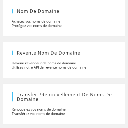
Nom De Domaine
Achetez vos noms de domaine
Protégez vos noms de domaine
Revente Nom De Domaine
Devenir revendeur de noms de domaine
Utilisez notre API de revente noms de domaine
Transfert/renouvellement De Noms De
Domaine
Renouvelez vos noms de domaine
Transférez vos noms de domaine