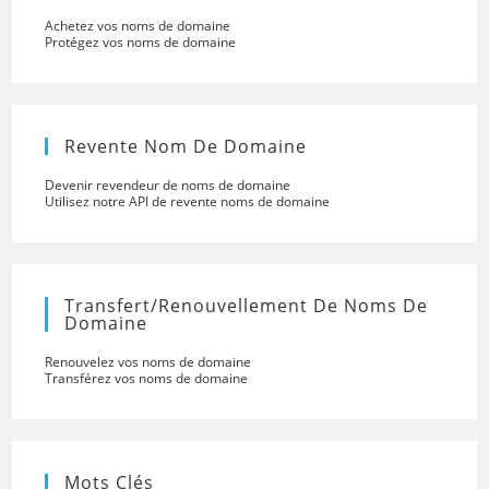
Achetez vos noms de domaine
Protégez vos noms de domaine
Revente Nom De Domaine
Devenir revendeur de noms de domaine
Utilisez notre API de revente noms de domaine
Transfert/renouvellement De Noms De
Domaine
Renouvelez vos noms de domaine
Transférez vos noms de domaine
Mots Clés