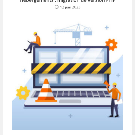
12 juin 2023