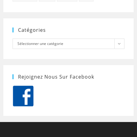
Catégories
Catégories
Sélectionner une catégorie
Rejoignez Nous Sur Facebook