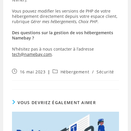
Vous pouvez modifier les versions de PHP de votre
hébergement directement depuis votre espace client,
rubrique
Gérer mes hébergements, Choix PHP
.
Des questions sur la gestion de vos hébergements
Namebay ?
N’hésitez pas à nous contacter à l’adresse
tech@namebay.com
.
Publication
Post
16 mai 2023
Hébergement
/
Sécurité
publiée :
category:
VOUS DEVRIEZ ÉGALEMENT AIMER