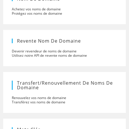
Achetez vos noms de domaine
Protégez vos noms de domaine
Revente Nom De Domaine
Devenir revendeur de noms de domaine
Utilisez notre API de revente noms de domaine
Transfert/renouvellement De Noms De
Domaine
Renouvelez vos noms de domaine
Transférez vos noms de domaine