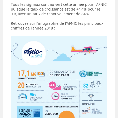
Tous les signaux sont au vert cette année pour l’AFNIC
puisque le taux de croissance est de +4,4% pour le
.FR, avec un taux de renouvellement de 84%.
Retrouvez sur l’infographie de l’AFNIC les principaux
chiffres de l’année 2018 :