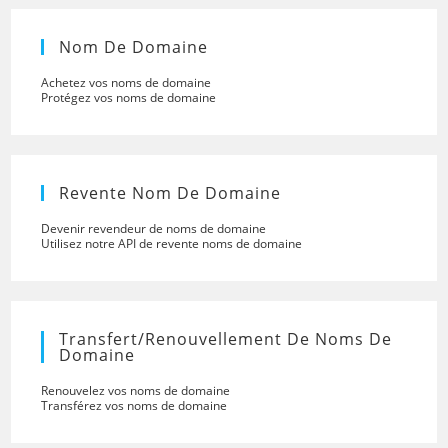
Nom De Domaine
Achetez vos noms de domaine
Protégez vos noms de domaine
Revente Nom De Domaine
Devenir revendeur de noms de domaine
Utilisez notre API de revente noms de domaine
Transfert/renouvellement De Noms De
Domaine
Renouvelez vos noms de domaine
Transférez vos noms de domaine