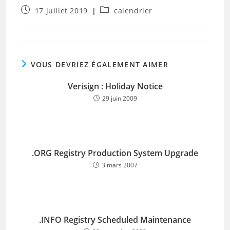
Publication
Post
17 juillet 2019
calendrier
publiée :
category:
VOUS DEVRIEZ ÉGALEMENT AIMER
Verisign : Holiday Notice
29 juin 2009
.ORG Registry Production System Upgrade
3 mars 2007
.INFO Registry Scheduled Maintenance