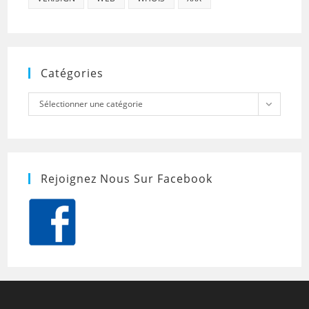
Catégories
Catégories
Sélectionner une catégorie
Rejoignez Nous Sur Facebook