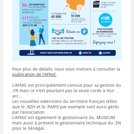
Pour plus de détails, nous vous invitons à consulter la
publication de l’AFNIC
.
L’AFNIC est principalement connue pour sa gestion du
.FR mais ce n’est pourtant pas la seule corde à leur
arc…
Les nouvelles extensions du territoire français telles
que le .BZH et le .PARIS par exemple sont aussi gérés
par l’association.
L’AFNIC est également le gestionnaire du .MUSEUM
mais aussi à présent le gestionnaire technique du .SN
pour le Sénégal.