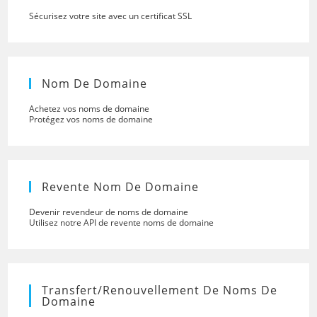
Sécurisez votre site avec un certificat SSL
Nom De Domaine
Achetez vos noms de domaine
Protégez vos noms de domaine
Revente Nom De Domaine
Devenir revendeur de noms de domaine
Utilisez notre API de revente noms de domaine
Transfert/renouvellement De Noms De
Domaine