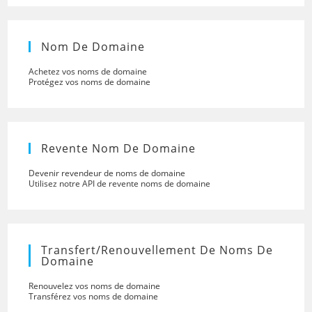
Nom De Domaine
Achetez vos noms de domaine
Protégez vos noms de domaine
Revente Nom De Domaine
Devenir revendeur de noms de domaine
Utilisez notre API de revente noms de domaine
Transfert/renouvellement De Noms De
Domaine
Renouvelez vos noms de domaine
Transférez vos noms de domaine