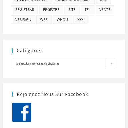
REGISTRAR
REGISTRE
SITE
TEL
VENTE
VERISIGN
WEB
WHOIS
XXX
Catégories
Catégories
Sélectionner une catégorie
Rejoignez Nous Sur Facebook