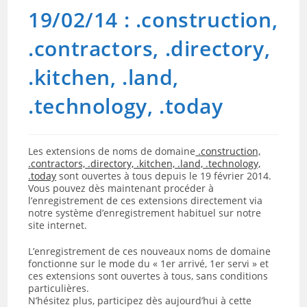
19/02/14 : .construction,
.contractors, .directory,
.kitchen, .land,
.technology, .today
Les extensions de noms de domaine
.construction,
.contractors, .directory, .kitchen, .land, .technology,
.today
sont ouvertes à tous depuis le 19 février 2014.
Vous pouvez dès maintenant procéder à
l’enregistrement de ces extensions directement via
notre système d’enregistrement habituel sur notre
site internet.
L’enregistrement de ces nouveaux noms de domaine
fonctionne sur le mode du « 1er arrivé, 1er servi » et
ces extensions sont ouvertes à tous, sans conditions
particulières.
N’hésitez plus, participez dès aujourd’hui à cette