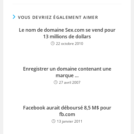
VOUS DEVRIEZ ÉGALEMENT AIMER
Le nom de domaine Sex.com se vend pour
13 millions de dollars
22 octobre 2010
Enregistrer un domaine contenant une
marque …
27 avril 2007
Facebook aurait déboursé 8,5 M$ pour
fb.com
13 janvier 2011