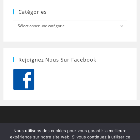
Catégories
Catégories
Sélectionner une catégorie
Rejoignez Nous Sur Facebook
Nous utilisons des cookies pour vous garantir la meilleure
expérience sur notre site web. Si vous continuez à utiliser ce