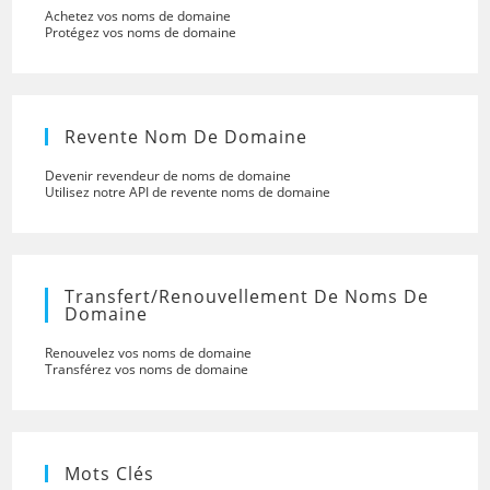
Achetez vos noms de domaine
Protégez vos noms de domaine
Revente Nom De Domaine
Devenir revendeur de noms de domaine
Utilisez notre API de revente noms de domaine
Transfert/renouvellement De Noms De
Domaine
Renouvelez vos noms de domaine
Transférez vos noms de domaine
Mots Clés