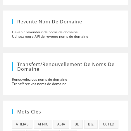
Revente Nom De Domaine
Devenir revendeur de noms de domaine
Utilisez notre API de revente noms de domaine
Transfert/renouvellement De Noms De
Domaine
Renouvelez vos noms de domaine
Transférez vos noms de domaine
Mots Clés
AFILIAS
AFNIC
ASIA
BE
BIZ
CCTLD