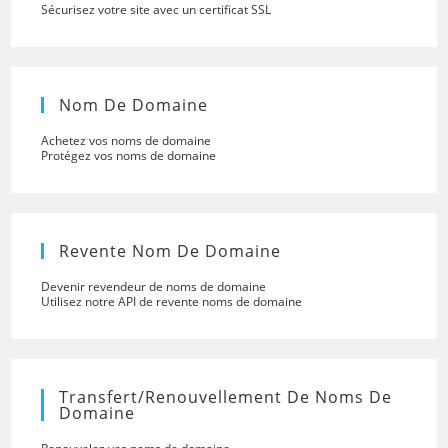
Sécurisez votre site avec un certificat SSL
Nom De Domaine
Achetez vos noms de domaine
Protégez vos noms de domaine
Revente Nom De Domaine
Devenir revendeur de noms de domaine
Utilisez notre API de revente noms de domaine
Transfert/renouvellement De Noms De
Domaine