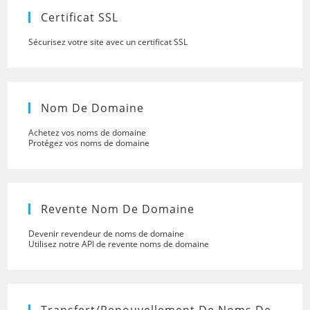
panel.
Certificat SSL
Sécurisez votre site avec un certificat SSL
Nom De Domaine
Achetez vos noms de domaine
Protégez vos noms de domaine
Revente Nom De Domaine
Devenir revendeur de noms de domaine
Utilisez notre API de revente noms de domaine