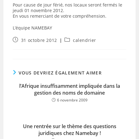
Pour cause de jour férié, nos locaux seront fermés le
jeudi 01 novembre 2012.
En vous remerciant de votre compréhension.
L’équipe NAMEBAY
Publication
Post
31 octobre 2012
calendrier
publiée :
category:
VOUS DEVRIEZ ÉGALEMENT AIMER
l’Afrique insuffisamment impliquée dans la
gestion des noms de domaine
6 novembre 2009
Une rentrée sur le thème des questions
juridiques chez Namebay !