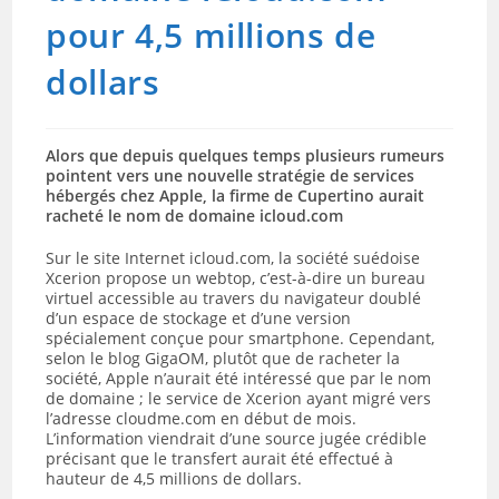
pour 4,5 millions de
dollars
Alors que depuis quelques temps plusieurs rumeurs
pointent vers une nouvelle stratégie de services
hébergés chez Apple, la firme de Cupertino aurait
racheté le nom de domaine icloud.com
Sur le site Internet icloud.com, la société suédoise
Xcerion propose un webtop, c’est-à-dire un bureau
virtuel accessible au travers du navigateur doublé
d’un espace de stockage et d’une version
spécialement conçue pour smartphone. Cependant,
selon le blog GigaOM, plutôt que de racheter la
société, Apple n’aurait été intéressé que par le nom
de domaine ; le service de Xcerion ayant migré vers
l’adresse cloudme.com en début de mois.
L’information viendrait d’une source jugée crédible
précisant que le transfert aurait été effectué à
hauteur de 4,5 millions de dollars.