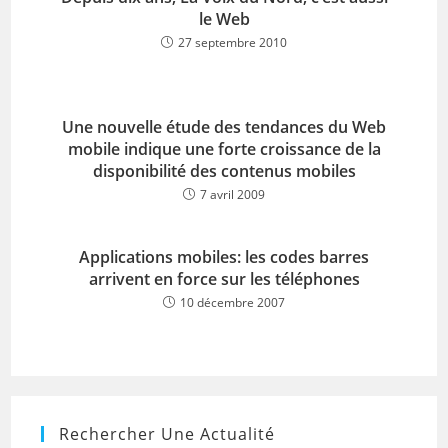
le Web
27 septembre 2010
Une nouvelle étude des tendances du Web
mobile indique une forte croissance de la
disponibilité des contenus mobiles
7 avril 2009
Applications mobiles: les codes barres
arrivent en force sur les téléphones
10 décembre 2007
Rechercher Une Actualité