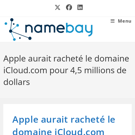
Skip
to
content
Menu
Apple aurait racheté le domaine
iCloud.com pour 4,5 millions de
dollars
Apple aurait racheté le
domaine iCloud.com