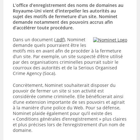
L’office d’enregistrement des noms de domaines au
Royaume-Uni vient d’interpeller les autorités au
sujet des motifs de fermeture d’un site. Nominet
demande notamment des pouvoirs accrus afin
d’accélérer toute procédure.
Dans un document (
.pdf
), Nominet
demande quels pourraient être les
motifs mis en avant afin de procéder à la fermeture
d’un site. Par exemple, un site suspecté d’être utilisé
par des organisations criminelles pourrait subir le
courroux des autorités et de la Serious Organised
Crime Agency (Soca).
Concrètement, Nominet souhaiterait disposer du
pouvoir de fermer un site si son activité est
considérée comme criminelle. Elle bénéficierait ainsi
d’une extension importante de ses pouvoirs et agirait
à la manière d’une police du Web. Pour sa défense,
Nominet plaide également pour qu’il existe des
« Conditions générales d’enregistrement » plus claires
et plus précises lors de l’enregistrement d’un nom de
domaine.