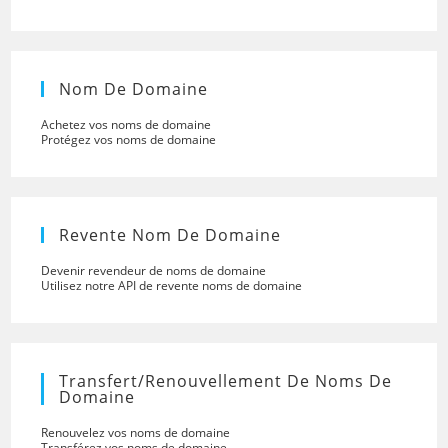
Nom De Domaine
Achetez vos noms de domaine
Protégez vos noms de domaine
Revente Nom De Domaine
Devenir revendeur de noms de domaine
Utilisez notre API de revente noms de domaine
Transfert/renouvellement De Noms De
Domaine
Renouvelez vos noms de domaine
Transférez vos noms de domaine