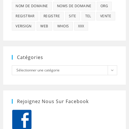
NOM DE DOMAINE
NOMS DE DOMAINE
ORG
REGISTRAR
REGISTRE
SITE
TEL
VENTE
VERISIGN
WEB
WHOIS
XXX
Catégories
Catégories
Sélectionner une catégorie
Rejoignez Nous Sur Facebook