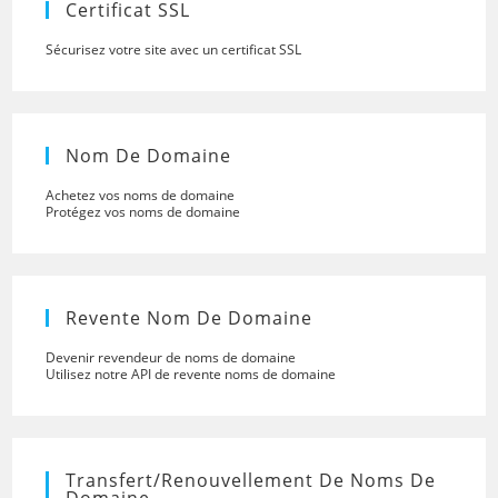
Certificat SSL
Sécurisez votre site avec un certificat SSL
Nom De Domaine
Achetez vos noms de domaine
Protégez vos noms de domaine
Revente Nom De Domaine
Devenir revendeur de noms de domaine
Utilisez notre API de revente noms de domaine
Transfert/renouvellement De Noms De
Domaine