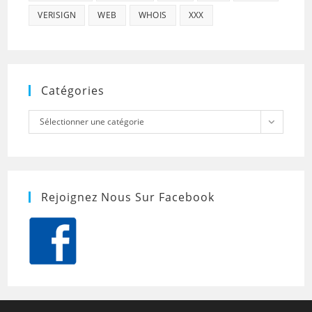
VERISIGN
WEB
WHOIS
XXX
Catégories
Catégories
Sélectionner une catégorie
Rejoignez Nous Sur Facebook