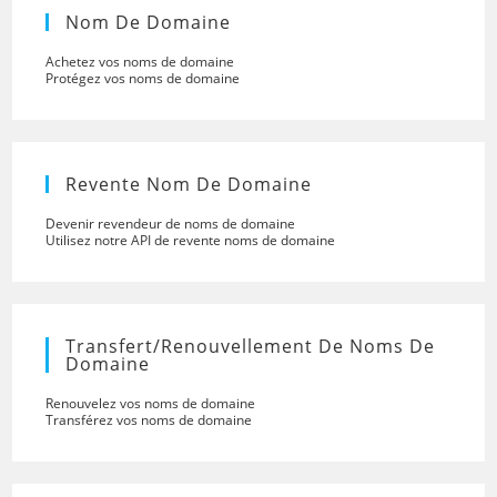
Nom De Domaine
Achetez vos noms de domaine
Protégez vos noms de domaine
Revente Nom De Domaine
Devenir revendeur de noms de domaine
Utilisez notre API de revente noms de domaine
Transfert/renouvellement De Noms De
Domaine
Renouvelez vos noms de domaine
Transférez vos noms de domaine