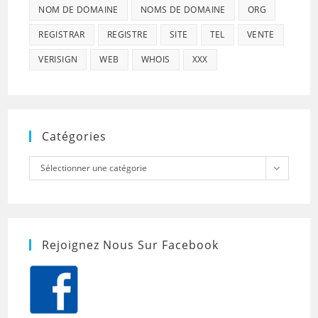
NOM DE DOMAINE
NOMS DE DOMAINE
ORG
REGISTRAR
REGISTRE
SITE
TEL
VENTE
VERISIGN
WEB
WHOIS
XXX
Catégories
Catégories
Sélectionner une catégorie
Rejoignez Nous Sur Facebook