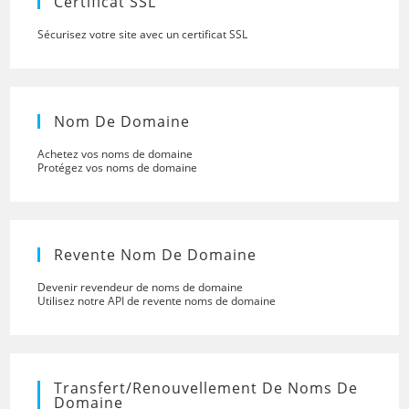
Certificat SSL
Sécurisez votre site avec un certificat SSL
Nom De Domaine
Achetez vos noms de domaine
Protégez vos noms de domaine
Revente Nom De Domaine
Devenir revendeur de noms de domaine
Utilisez notre API de revente noms de domaine
Transfert/renouvellement De Noms De
Domaine