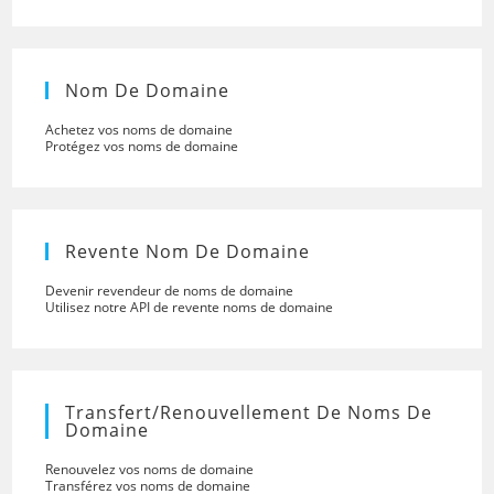
Nom De Domaine
Achetez vos noms de domaine
Protégez vos noms de domaine
Revente Nom De Domaine
Devenir revendeur de noms de domaine
Utilisez notre API de revente noms de domaine
Transfert/renouvellement De Noms De
Domaine
Renouvelez vos noms de domaine
Transférez vos noms de domaine