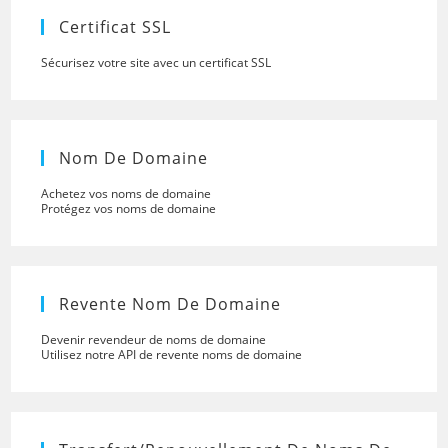
panel.
Certificat SSL
Sécurisez votre site avec un certificat SSL
Nom De Domaine
Achetez vos noms de domaine
Protégez vos noms de domaine
Revente Nom De Domaine
Devenir revendeur de noms de domaine
Utilisez notre API de revente noms de domaine