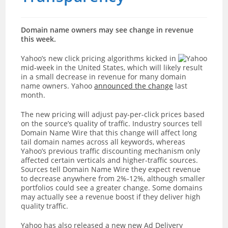
Domain name owners may see change in revenue
this week.
Yahoo’s new click pricing algorithms kicked in
mid-week in the United States, which will likely result
in a small decrease in revenue for many domain
name owners. Yahoo
announced the change
last
month.
The new pricing will adjust pay-per-click prices based
on the source’s quality of traffic. Industry sources tell
Domain Name Wire that this change will affect long
tail domain names across all keywords, whereas
Yahoo’s previous traffic discounting mechanism only
affected certain verticals and higher-traffic sources.
Sources tell Domain Name Wire they expect revenue
to decrease anywhere from 2%-12%, although smaller
portfolios could see a greater change. Some domains
may actually see a revenue boost if they deliver high
quality traffic.
Yahoo has also released a new new Ad Delivery