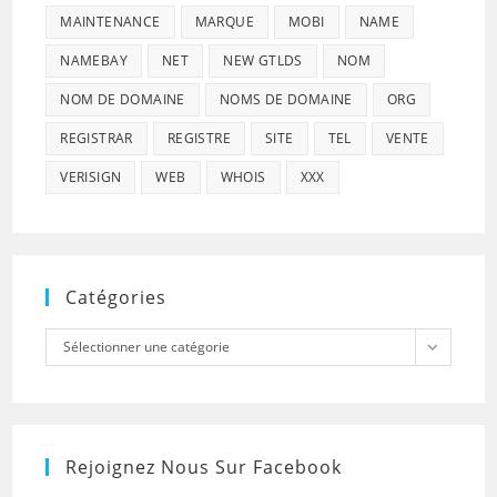
MAINTENANCE
MARQUE
MOBI
NAME
NAMEBAY
NET
NEW GTLDS
NOM
NOM DE DOMAINE
NOMS DE DOMAINE
ORG
REGISTRAR
REGISTRE
SITE
TEL
VENTE
VERISIGN
WEB
WHOIS
XXX
Catégories
Catégories
Sélectionner une catégorie
Rejoignez Nous Sur Facebook