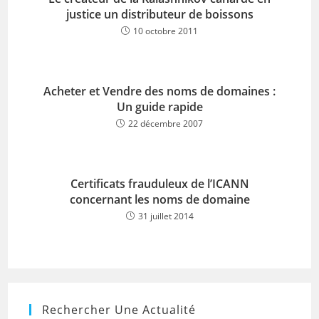
justice un distributeur de boissons
10 octobre 2011
Acheter et Vendre des noms de domaines :
Un guide rapide
22 décembre 2007
Certificats frauduleux de l’ICANN
concernant les noms de domaine
31 juillet 2014
Rechercher Une Actualité