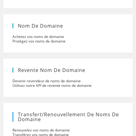
Nom De Domaine
Achetez vos noms de domaine
Protégez vos noms de domaine
Revente Nom De Domaine
Devenir revendeur de noms de domaine
Utilisez notre API de revente noms de domaine
Transfert/renouvellement De Noms De
Domaine
Renouvelez vos noms de domaine
Transférez vos noms de domaine