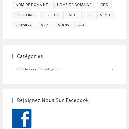
NOM DE DOMAINE
NOMS DE DOMAINE
ORG
REGISTRAR
REGISTRE
SITE
TEL
VENTE
VERISIGN
WEB
WHOIS
XXX
Catégories
Catégories
Sélectionner une catégorie
Rejoignez Nous Sur Facebook