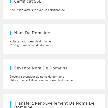
Certificat SSL
Sécurisez votre site avec un certificat SSL
Nom De Domaine
Achetez vos noms de domaine
Protégez vos noms de domaine
Revente Nom De Domaine
Devenir revendeur de noms de domaine
Utilisez notre API de revente noms de domaine
Transfert/renouvellement De Noms De
Domaine