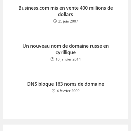
Business.com mis en vente 400 millions de
dollars
25 juin 2007
Un nouveau nom de domaine russe en
cyrillique
10 janvier 2014
DNS bloque 163 noms de domaine
4 février 2009