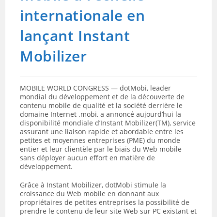
internationale en
lançant Instant
Mobilizer
MOBILE WORLD CONGRESS — dotMobi, leader
mondial du développement et de la découverte de
contenu mobile de qualité et la société derrière le
domaine Internet .mobi, a annoncé aujourd’hui la
disponibilité mondiale d’Instant Mobilizer(TM), service
assurant une liaison rapide et abordable entre les
petites et moyennes entreprises (PME) du monde
entier et leur clientèle par le biais du Web mobile
sans déployer aucun effort en matière de
développement.
Grâce à Instant Mobilizer, dotMobi stimule la
croissance du Web mobile en donnant aux
propriétaires de petites entreprises la possibilité de
prendre le contenu de leur site Web sur PC existant et