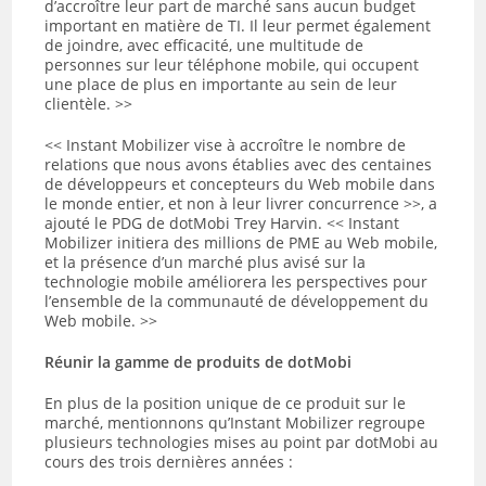
d’accroître leur part de marché sans aucun budget
important en matière de TI. Il leur permet également
de joindre, avec efficacité, une multitude de
personnes sur leur téléphone mobile, qui occupent
une place de plus en importante au sein de leur
clientèle. >>
<< Instant Mobilizer vise à accroître le nombre de
relations que nous avons établies avec des centaines
de développeurs et concepteurs du Web mobile dans
le monde entier, et non à leur livrer concurrence >>, a
ajouté le PDG de dotMobi Trey Harvin. << Instant
Mobilizer initiera des millions de PME au Web mobile,
et la présence d’un marché plus avisé sur la
technologie mobile améliorera les perspectives pour
l’ensemble de la communauté de développement du
Web mobile. >>
Réunir la gamme de produits de dotMobi
En plus de la position unique de ce produit sur le
marché, mentionnons qu’Instant Mobilizer regroupe
plusieurs technologies mises au point par dotMobi au
cours des trois dernières années :