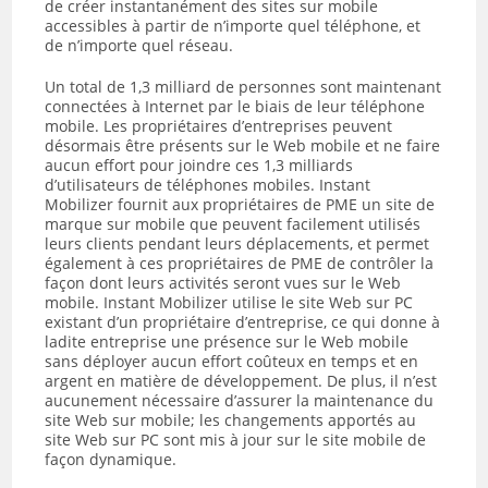
de créer instantanément des sites sur mobile
accessibles à partir de n’importe quel téléphone, et
de n’importe quel réseau.
Un total de 1,3 milliard de personnes sont maintenant
connectées à Internet par le biais de leur téléphone
mobile. Les propriétaires d’entreprises peuvent
désormais être présents sur le Web mobile et ne faire
aucun effort pour joindre ces 1,3 milliards
d’utilisateurs de téléphones mobiles. Instant
Mobilizer fournit aux propriétaires de PME un site de
marque sur mobile que peuvent facilement utilisés
leurs clients pendant leurs déplacements, et permet
également à ces propriétaires de PME de contrôler la
façon dont leurs activités seront vues sur le Web
mobile. Instant Mobilizer utilise le site Web sur PC
existant d’un propriétaire d’entreprise, ce qui donne à
ladite entreprise une présence sur le Web mobile
sans déployer aucun effort coûteux en temps et en
argent en matière de développement. De plus, il n’est
aucunement nécessaire d’assurer la maintenance du
site Web sur mobile; les changements apportés au
site Web sur PC sont mis à jour sur le site mobile de
façon dynamique.