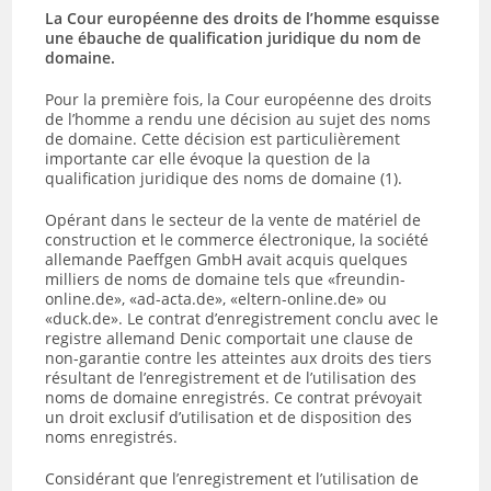
La Cour européenne des droits de l’homme esquisse
une ébauche de qualification juridique du nom de
domaine.
Pour la première fois, la Cour européenne des droits
de l’homme a rendu une décision au sujet des noms
de domaine. Cette décision est particulièrement
importante car elle évoque la question de la
qualification juridique des noms de domaine (1).
Opérant dans le secteur de la vente de matériel de
construction et le commerce électronique, la société
allemande Paeffgen GmbH avait acquis quelques
milliers de noms de domaine tels que «freundin-
online.de», «ad-acta.de», «eltern-online.de» ou
«duck.de». Le contrat d’enregistrement conclu avec le
registre allemand Denic comportait une clause de
non-garantie contre les atteintes aux droits des tiers
résultant de l’enregistrement et de l’utilisation des
noms de domaine enregistrés. Ce contrat prévoyait
un droit exclusif d’utilisation et de disposition des
noms enregistrés.
Considérant que l’enregistrement et l’utilisation de