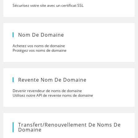
Sécurisez votre site avec un certificat SSL
Nom De Domaine
Achetez vos noms de domaine
Protégez vos noms de domaine
Revente Nom De Domaine
Devenir revendeur de noms de domaine
Utilisez notre API de revente noms de domaine
Transfert/renouvellement De Noms De
Domaine