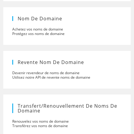
Nom De Domaine
Achetez vos noms de domaine
Protégez vos noms de domaine
Revente Nom De Domaine
Devenir revendeur de noms de domaine
Utilisez notre API de revente noms de domaine
Transfert/renouvellement De Noms De
Domaine
Renouvelez vos noms de domaine
Transférez vos noms de domaine