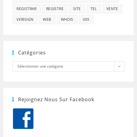
REGISTRAR
REGISTRE
SITE
TEL
VENTE
VERISIGN
WEB
WHOIS
XXX
Catégories
Catégories
Sélectionner une catégorie
Rejoignez Nous Sur Facebook