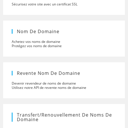
Sécurisez votre site avec un certificat SSL
Nom De Domaine
Achetez vos noms de domaine
Protégez vos noms de domaine
Revente Nom De Domaine
Devenir revendeur de noms de domaine
Utilisez notre API de revente noms de domaine
Transfert/renouvellement De Noms De
Domaine