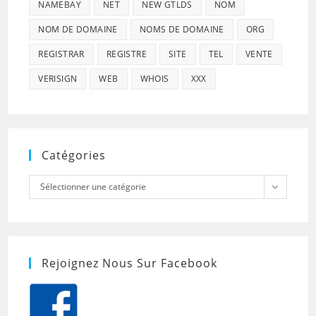
NAMEBAY
NET
NEW GTLDS
NOM
NOM DE DOMAINE
NOMS DE DOMAINE
ORG
REGISTRAR
REGISTRE
SITE
TEL
VENTE
VERISIGN
WEB
WHOIS
XXX
Catégories
Catégories
Sélectionner une catégorie
Rejoignez Nous Sur Facebook