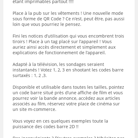
étant imprimables partout !!!!
Place à la pub sur les vêtements ! Une nouvelle mode
sous forme de QR Code ? Ce n’est, peut être, pas aussi
loin que vous pourriez le pensez.
Fini les notices d’utilisation qui vous encombrent trois
tiroirs ! Place à un tag placé sur l’appareil ! Vous
auriez ainsi accès directement et simplement aux
explications de fonctionnement de l’appareil.
Adapté à la télévision, les sondages seraient
instantanés ! Votez 1, 2, 3 en shootant les codes barre
surtaxés : 1, 2 ,3.
Disponible et utilisable dans toutes les tailles, pointez
un code barre situé près d’une affiche de film et vous
pourrez voir la bande annonce, accèdez aux articles
associés au film, réservez votre place de cinéma sur
un site m-commerce.
Vous voyez en ces quelques exemples toute la
puissance des codes barre 2D !!