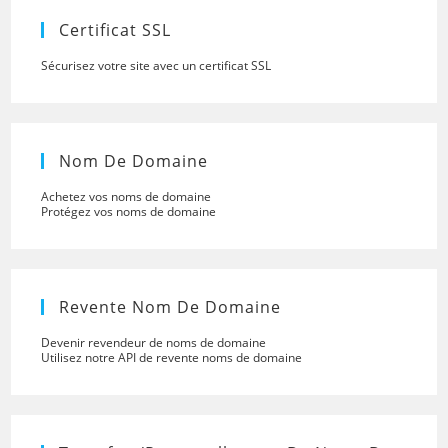
panel.
Certificat SSL
Sécurisez votre site avec un certificat SSL
Nom De Domaine
Achetez vos noms de domaine
Protégez vos noms de domaine
Revente Nom De Domaine
Devenir revendeur de noms de domaine
Utilisez notre API de revente noms de domaine