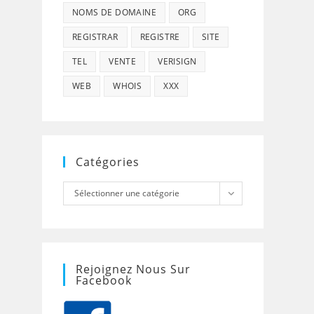
NOMS DE DOMAINE
ORG
REGISTRAR
REGISTRE
SITE
TEL
VENTE
VERISIGN
WEB
WHOIS
XXX
Catégories
Catégories
Sélectionner une catégorie
Rejoignez Nous Sur
Facebook