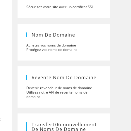
Sécurisez votre site avec un certificat SSL
Nom De Domaine
Achetez vos noms de domaine
Protégez vos noms de domaine
Revente Nom De Domaine
Devenir revendeur de noms de domaine
Utilisez notre API de revente noms de
domaine
t
Transfert/renouvellement
De Noms De Domaine