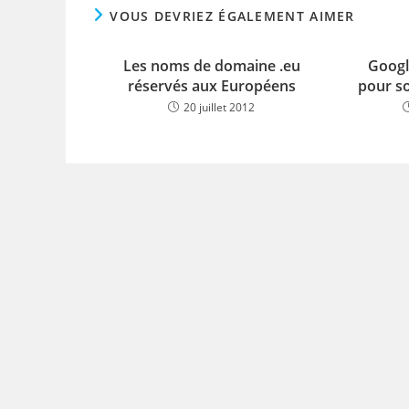
VOUS DEVRIEZ ÉGALEMENT AIMER
Les noms de domaine .eu
Googl
réservés aux Européens
pour s
20 juillet 2012