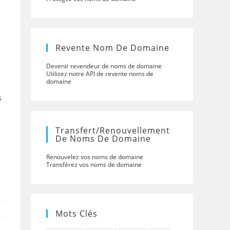
Revente Nom De Domaine
Devenir revendeur de noms de domaine
Utilisez notre API de revente noms de
domaine
s
Transfert/renouvellement
De Noms De Domaine
Renouvelez vos noms de domaine
Transférez vos noms de domaine
Mots Clés