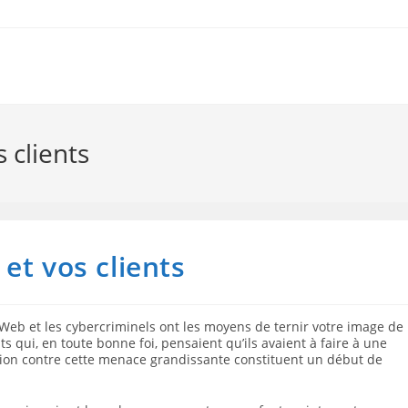
 clients
et vos clients
Web et les cybercriminels ont les moyens de ternir votre image de
 qui, en toute bonne foi, pensaient qu’ils avaient à faire à une
tion contre cette menace grandissante constituent un début de