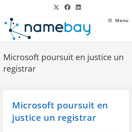
Skip
to
content
Menu
Microsoft poursuit en justice un
registrar
Microsoft poursuit en
justice un registrar