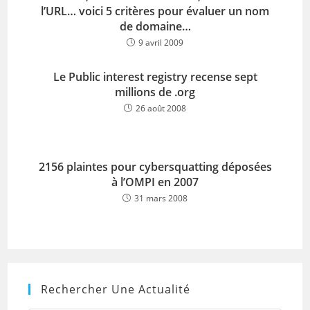
l’URL… voici 5 critères pour évaluer un nom
de domaine…
9 avril 2009
Le Public interest registry recense sept
millions de .org
26 août 2008
2156 plaintes pour cybersquatting déposées
à l’OMPI en 2007
31 mars 2008
Rechercher Une Actualité