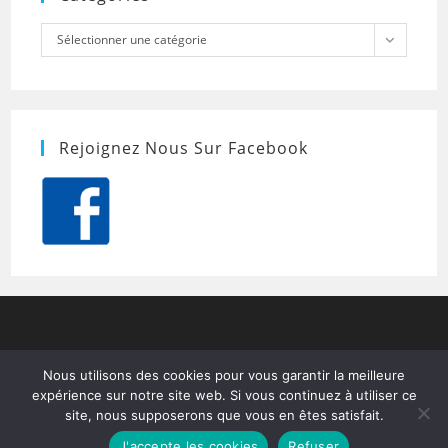
Catégories
Sélectionner une catégorie
Rejoignez Nous Sur Facebook
Nous utilisons des cookies pour vous garantir la meilleure
expérience sur notre site web. Si vous continuez à utiliser ce
site, nous supposerons que vous en êtes satisfait.
J'accepte les cookies
Refuser