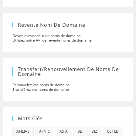
Revente Nom De Domaine
Devenir revendeur de noms de domaine
Utilisez notre API de revente noms de domaine
Transfert/renouvellement De Noms De
Domaine
Renouvelez vos noms de domaine
Transférez vos noms de domaine
Mots Clés
AFILIAS
AFNIC
ASIA
BE
BIZ
CCTLD