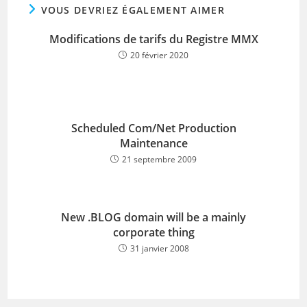
VOUS DEVRIEZ ÉGALEMENT AIMER
Modifications de tarifs du Registre MMX
20 février 2020
Scheduled Com/Net Production
Maintenance
21 septembre 2009
New .BLOG domain will be a mainly
corporate thing
31 janvier 2008