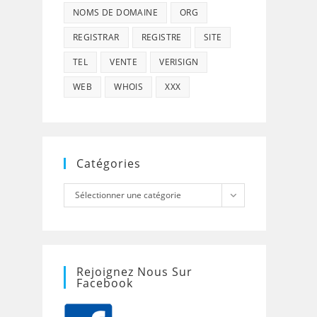
NOMS DE DOMAINE
ORG
REGISTRAR
REGISTRE
SITE
TEL
VENTE
VERISIGN
WEB
WHOIS
XXX
Catégories
Catégories
Sélectionner une catégorie
Rejoignez Nous Sur
Facebook