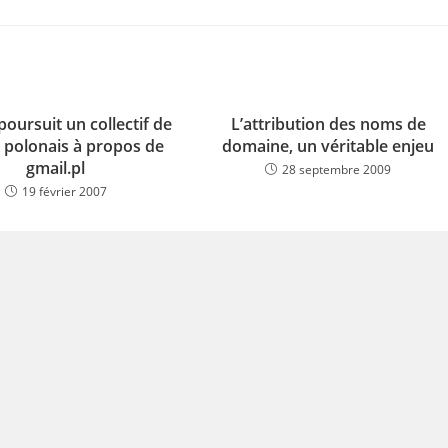
oursuit un collectif de
L’attribution des noms de
 polonais à propos de
domaine, un véritable enjeu
gmail.pl
28 septembre 2009
19 février 2007