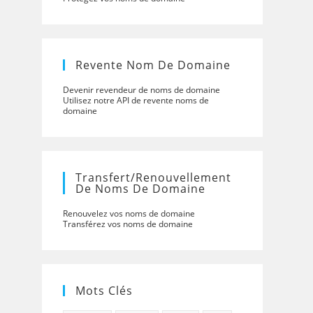
Revente Nom De Domaine
Devenir revendeur de noms de domaine
Utilisez notre API de revente noms de
domaine
Transfert/renouvellement
De Noms De Domaine
Renouvelez vos noms de domaine
Transférez vos noms de domaine
Mots Clés