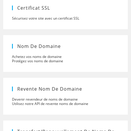
panel.
Certificat SSL
Sécurisez votre site avec un certificat SSL
Nom De Domaine
Achetez vos noms de domaine
Protégez vos noms de domaine
Revente Nom De Domaine
Devenir revendeur de noms de domaine
Utilisez notre API de revente noms de domaine