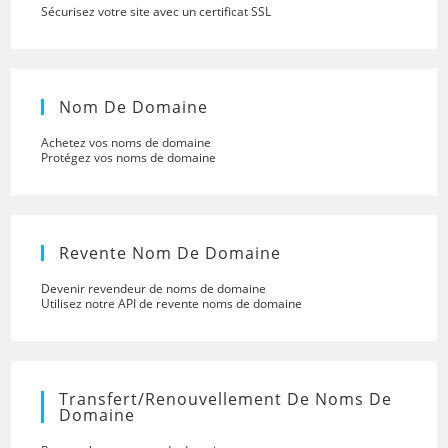
Sécurisez votre site avec un certificat SSL
Nom De Domaine
Achetez vos noms de domaine
Protégez vos noms de domaine
Revente Nom De Domaine
Devenir revendeur de noms de domaine
Utilisez notre API de revente noms de domaine
Transfert/renouvellement De Noms De
Domaine