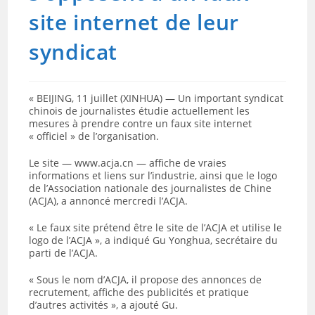
site internet de leur
syndicat
« BEIJING, 11 juillet (XINHUA) — Un important syndicat
chinois de journalistes étudie actuellement les
mesures à prendre contre un faux site internet
« officiel » de l’organisation.
Le site — www.acja.cn — affiche de vraies
informations et liens sur l’industrie, ainsi que le logo
de l’Association nationale des journalistes de Chine
(ACJA), a annoncé mercredi l’ACJA.
« Le faux site prétend être le site de l’ACJA et utilise le
logo de l’ACJA », a indiqué Gu Yonghua, secrétaire du
parti de l’ACJA.
« Sous le nom d’ACJA, il propose des annonces de
recrutement, affiche des publicités et pratique
d’autres activités », a ajouté Gu.