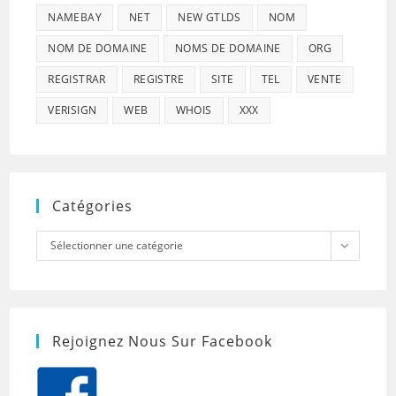
NAMEBAY
NET
NEW GTLDS
NOM
NOM DE DOMAINE
NOMS DE DOMAINE
ORG
REGISTRAR
REGISTRE
SITE
TEL
VENTE
VERISIGN
WEB
WHOIS
XXX
Catégories
Catégories
Sélectionner une catégorie
Rejoignez Nous Sur Facebook