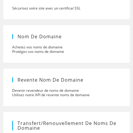
Sécurisez votre site avec un certificat SSL
Nom De Domaine
Achetez vos noms de domaine
Protégez vos noms de domaine
Revente Nom De Domaine
Devenir revendeur de noms de domaine
Utilisez notre API de revente noms de domaine
Transfert/renouvellement De Noms De
Domaine