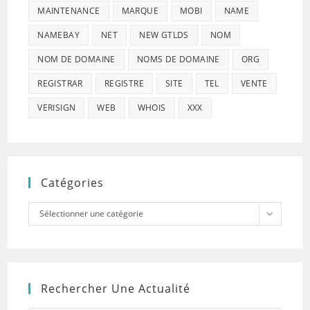
MAINTENANCE
MARQUE
MOBI
NAME
NAMEBAY
NET
NEW GTLDS
NOM
NOM DE DOMAINE
NOMS DE DOMAINE
ORG
REGISTRAR
REGISTRE
SITE
TEL
VENTE
VERISIGN
WEB
WHOIS
XXX
Catégories
Catégories
Sélectionner une catégorie
Rechercher Une Actualité