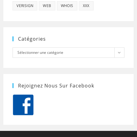
VERISIGN
WEB
WHOIS
XXX
Catégories
Catégories
Sélectionner une catégorie
Rejoignez Nous Sur Facebook