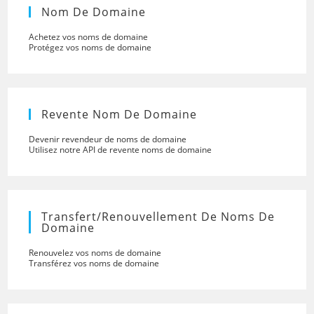
Nom De Domaine
Achetez vos noms de domaine
Protégez vos noms de domaine
Revente Nom De Domaine
Devenir revendeur de noms de domaine
Utilisez notre API de revente noms de domaine
Transfert/renouvellement De Noms De
Domaine
Renouvelez vos noms de domaine
Transférez vos noms de domaine