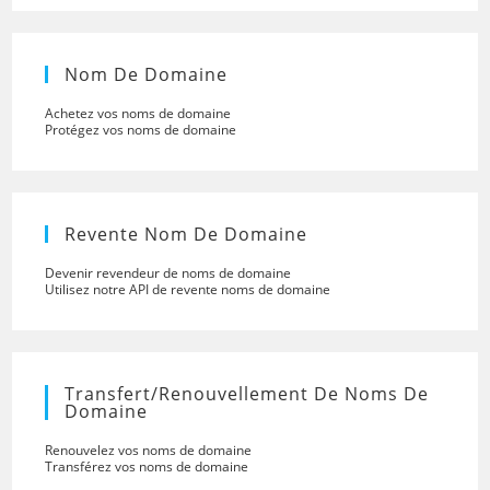
Nom De Domaine
Achetez vos noms de domaine
Protégez vos noms de domaine
Revente Nom De Domaine
Devenir revendeur de noms de domaine
Utilisez notre API de revente noms de domaine
Transfert/renouvellement De Noms De
Domaine
Renouvelez vos noms de domaine
Transférez vos noms de domaine