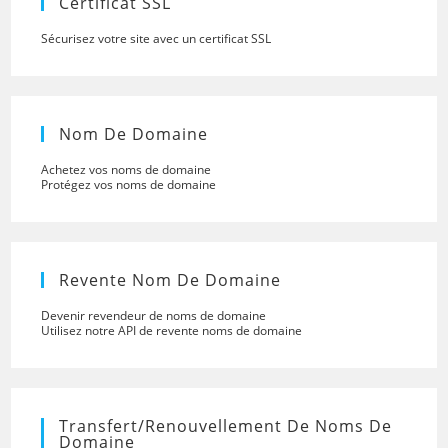
Certificat SSL
Sécurisez votre site avec un certificat SSL
Nom De Domaine
Achetez vos noms de domaine
Protégez vos noms de domaine
Revente Nom De Domaine
Devenir revendeur de noms de domaine
Utilisez notre API de revente noms de domaine
Transfert/renouvellement De Noms De
Domaine