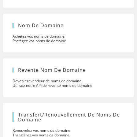
Nom De Domaine
Achetez vos noms de domaine
Protégez vos noms de domaine
Revente Nom De Domaine
Devenir revendeur de noms de domaine
Utilisez notre API de revente noms de domaine
Transfert/renouvellement De Noms De
Domaine
Renouvelez vos noms de domaine
Transférez vos noms de domaine