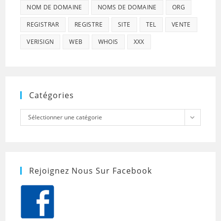
NOM DE DOMAINE
NOMS DE DOMAINE
ORG
REGISTRAR
REGISTRE
SITE
TEL
VENTE
VERISIGN
WEB
WHOIS
XXX
Catégories
Catégories
Sélectionner une catégorie
Rejoignez Nous Sur Facebook