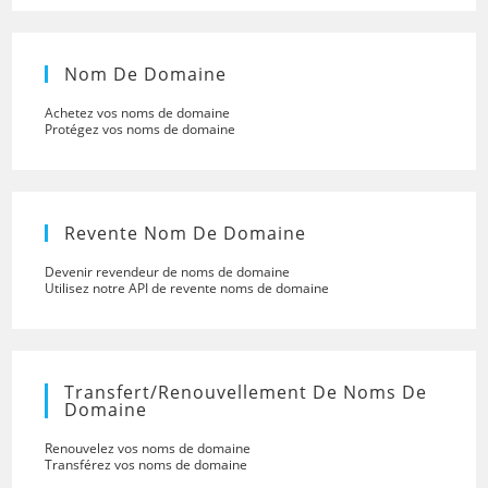
Nom De Domaine
Achetez vos noms de domaine
Protégez vos noms de domaine
Revente Nom De Domaine
Devenir revendeur de noms de domaine
Utilisez notre API de revente noms de domaine
Transfert/renouvellement De Noms De
Domaine
Renouvelez vos noms de domaine
Transférez vos noms de domaine