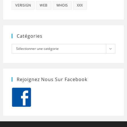
VERISIGN
WEB
WHOIS
XXX
Catégories
Catégories
Sélectionner une catégorie
Rejoignez Nous Sur Facebook