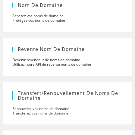
Nom De Domaine
Achetez vos noms de domaine
Protégez vos noms de domaine
Revente Nom De Domaine
Devenir revendeur de noms de domaine
Utilisez notre API de revente noms de domaine
Transfert/renouvellement De Noms De
Domaine
Renouvelez vos noms de domaine
Transférez vos noms de domaine