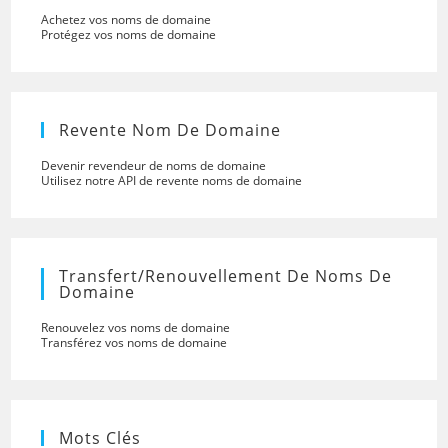
Achetez vos noms de domaine
Protégez vos noms de domaine
Revente Nom De Domaine
Devenir revendeur de noms de domaine
Utilisez notre API de revente noms de domaine
Transfert/renouvellement De Noms De
Domaine
Renouvelez vos noms de domaine
Transférez vos noms de domaine
Mots Clés