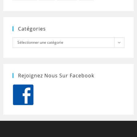
Catégories
Catégories
Sélectionner une catégorie
Rejoignez Nous Sur Facebook