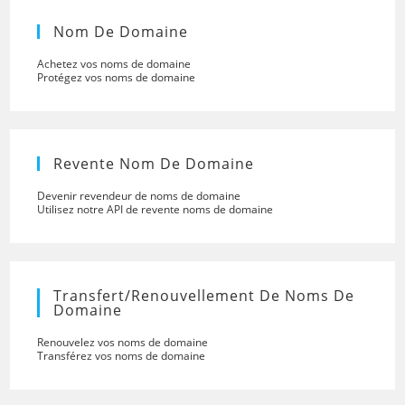
Nom De Domaine
Achetez vos noms de domaine
Protégez vos noms de domaine
Revente Nom De Domaine
Devenir revendeur de noms de domaine
Utilisez notre API de revente noms de domaine
Transfert/renouvellement De Noms De
Domaine
Renouvelez vos noms de domaine
Transférez vos noms de domaine