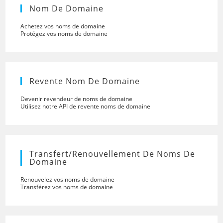
Nom De Domaine
Achetez vos noms de domaine
Protégez vos noms de domaine
Revente Nom De Domaine
Devenir revendeur de noms de domaine
Utilisez notre API de revente noms de domaine
Transfert/renouvellement De Noms De
Domaine
Renouvelez vos noms de domaine
Transférez vos noms de domaine