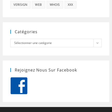
VERISIGN
WEB
WHOIS
XXX
Catégories
Catégories
Sélectionner une catégorie
Rejoignez Nous Sur Facebook