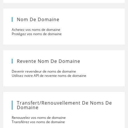
Nom De Domaine
Achetez vos noms de domaine
Protégez vos noms de domaine
Revente Nom De Domaine
Devenir revendeur de noms de domaine
Utilisez notre API de revente noms de domaine
Transfert/renouvellement De Noms De
Domaine
Renouvelez vos noms de domaine
Transférez vos noms de domaine