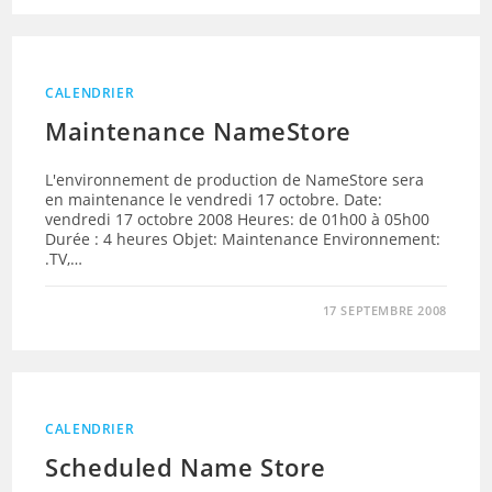
CALENDRIER
Maintenance NameStore
L'environnement de production de NameStore sera
en maintenance le vendredi 17 octobre. Date:
vendredi 17 octobre 2008 Heures: de 01h00 à 05h00
Durée : 4 heures Objet: Maintenance Environnement:
.TV,…
17 SEPTEMBRE 2008
CALENDRIER
Scheduled Name Store