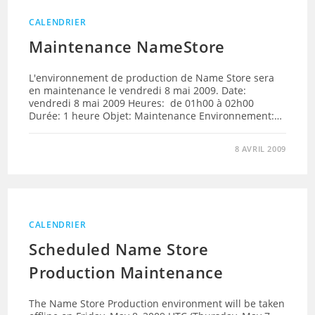
CALENDRIER
Maintenance NameStore
L'environnement de production de Name Store sera
en maintenance le vendredi 8 mai 2009. Date:
vendredi 8 mai 2009 Heures: de 01h00 à 02h00
Durée: 1 heure Objet: Maintenance Environnement:…
8 AVRIL 2009
CALENDRIER
Scheduled Name Store
Production Maintenance
The Name Store Production environment will be taken