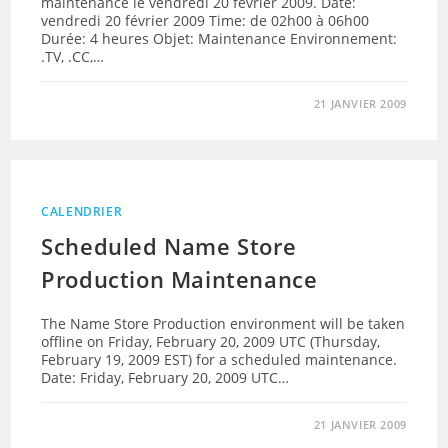
maintenance le vendredi 20 février 2009. Date:
vendredi 20 février 2009 Time: de 02h00 à 06h00
Durée: 4 heures Objet: Maintenance Environnement:
.TV, .CC,…
21 JANVIER 2009
CALENDRIER
Scheduled Name Store
Production Maintenance
The Name Store Production environment will be taken
offline on Friday, February 20, 2009 UTC (Thursday,
February 19, 2009 EST) for a scheduled maintenance.
Date: Friday, February 20, 2009 UTC…
21 JANVIER 2009