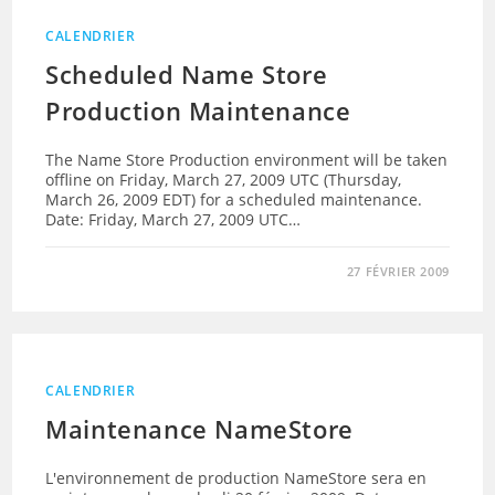
CALENDRIER
Scheduled Name Store
Production Maintenance
The Name Store Production environment will be taken
offline on Friday, March 27, 2009 UTC (Thursday,
March 26, 2009 EDT) for a scheduled maintenance.
Date: Friday, March 27, 2009 UTC…
27 FÉVRIER 2009
CALENDRIER
Maintenance NameStore
L'environnement de production NameStore sera en