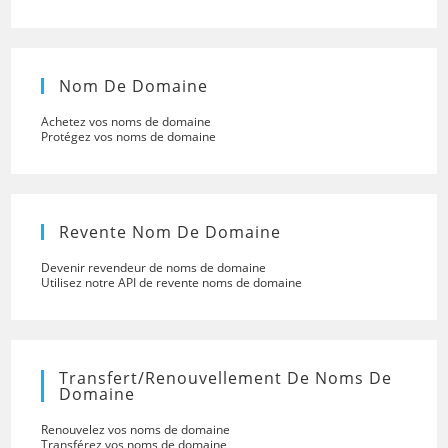
Nom De Domaine
Achetez vos noms de domaine
Protégez vos noms de domaine
Revente Nom De Domaine
Devenir revendeur de noms de domaine
Utilisez notre API de revente noms de domaine
Transfert/renouvellement De Noms De
Domaine
Renouvelez vos noms de domaine
Transférez vos noms de domaine