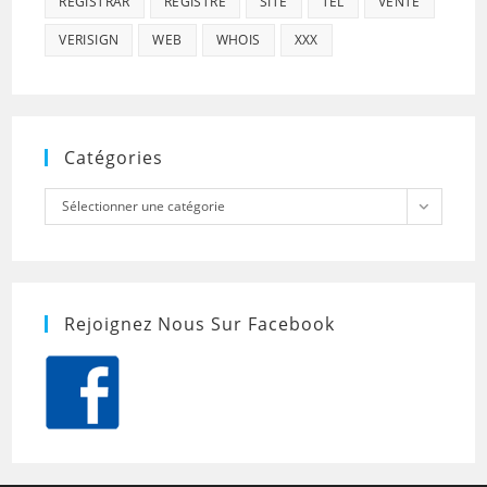
REGISTRAR
REGISTRE
SITE
TEL
VENTE
VERISIGN
WEB
WHOIS
XXX
Catégories
Catégories
Sélectionner une catégorie
Rejoignez Nous Sur Facebook